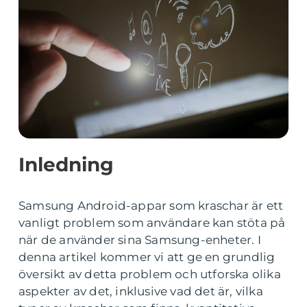
Inledning
Samsung Android-appar som kraschar är ett
vanligt problem som användare kan stöta på
när de använder sina Samsung-enheter. I
denna artikel kommer vi att ge en grundlig
översikt av detta problem och utforska olika
aspekter av det, inklusive vad det är, vilka