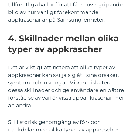
tillförlitliga källor för att få en övergripande
bild av hur vanligt förekommande
appkraschar är på Samsung-enheter.
4. Skillnader mellan olika
typer av appkrascher
Det är viktigt att notera att olika typer av
appkrascher kan skilja sig åt i sina orsaker,
symtom och lösningar. Vi kan diskutera
dessa skillnader och ge användare en bättre
förståelse av varför vissa appar kraschar mer
än andra.
5. Historisk genomgång av för- och
nackdelar med olika typer av appkrascher