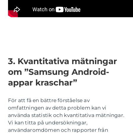
3. Kvantitativa mätningar
om ”Samsung Android-
appar kraschar”
För att få en bättre förståelse av
omfattningen av detta problem kan vi
använda statistik och kvantitativa mätningar.
Vi kan titta på undersökningar,
användaromdömen och rapporter från