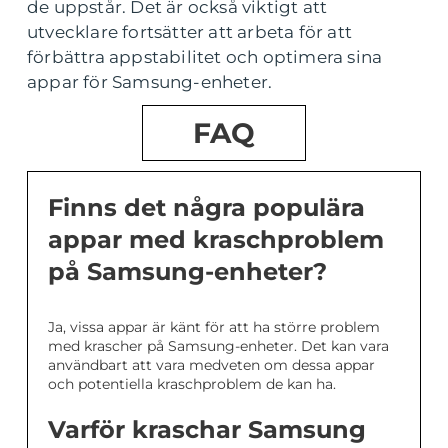
de uppstår. Det är också viktigt att
utvecklare fortsätter att arbeta för att
förbättra appstabilitet och optimera sina
appar för Samsung-enheter.
FAQ
Finns det några populära
appar med kraschproblem
på Samsung-enheter?
Ja, vissa appar är känt för att ha större problem
med krascher på Samsung-enheter. Det kan vara
användbart att vara medveten om dessa appar
och potentiella kraschproblem de kan ha.
Varför kraschar Samsung