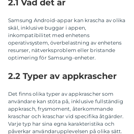
2.1 Vad det är
Samsung Android-appar kan krascha av olika
skäl, inklusive buggar i appen,
inkompatibilitet med enhetens
operativsystem, överbelastning av enhetens
resurser, nätverksproblem eller bristande
optimering för Samsung-enheter.
2.2 Typer av appkrascher
Det finns olika typer av appkrascher som
användare kan stöta på, inklusive fullständig
appkrasch, frysmoment, återkommande
kraschar och kraschar vid specifika åtgärder.
Varje typ har sina egna karakteristika och
påverkar användarupplevelsen på olika sätt.