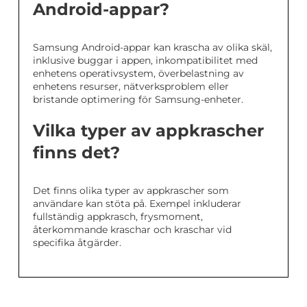
Android-appar?
Samsung Android-appar kan krascha av olika skäl,
inklusive buggar i appen, inkompatibilitet med
enhetens operativsystem, överbelastning av
enhetens resurser, nätverksproblem eller
bristande optimering för Samsung-enheter.
Vilka typer av appkrascher
finns det?
Det finns olika typer av appkrascher som
användare kan stöta på. Exempel inkluderar
fullständig appkrasch, frysmoment,
återkommande kraschar och kraschar vid
specifika åtgärder.