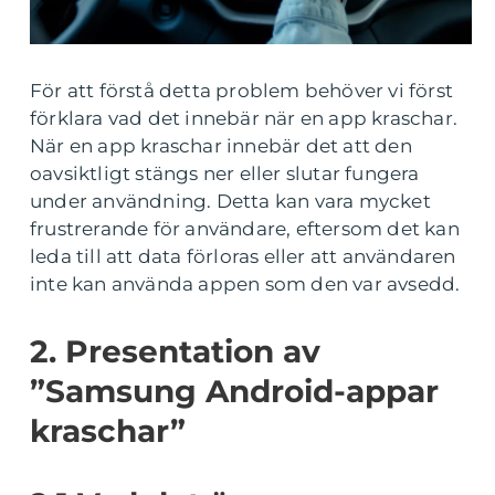
För att förstå detta problem behöver vi först
förklara vad det innebär när en app kraschar.
När en app kraschar innebär det att den
oavsiktligt stängs ner eller slutar fungera
under användning. Detta kan vara mycket
frustrerande för användare, eftersom det kan
leda till att data förloras eller att användaren
inte kan använda appen som den var avsedd.
2. Presentation av
”Samsung Android-appar
kraschar”