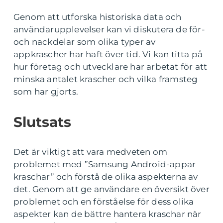
Genom att utforska historiska data och
användarupplevelser kan vi diskutera de för-
och nackdelar som olika typer av
appkrascher har haft över tid. Vi kan titta på
hur företag och utvecklare har arbetat för att
minska antalet krascher och vilka framsteg
som har gjorts.
Slutsats
Det är viktigt att vara medveten om
problemet med ”Samsung Android-appar
kraschar” och förstå de olika aspekterna av
det. Genom att ge användare en översikt över
problemet och en förståelse för dess olika
aspekter kan de bättre hantera kraschar när