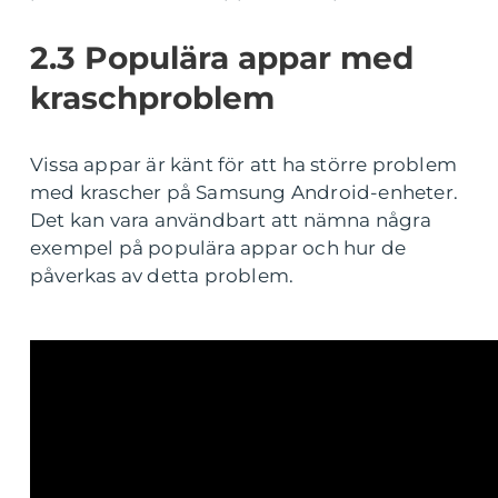
2.3 Populära appar med
kraschproblem
Vissa appar är känt för att ha större problem
med krascher på Samsung Android-enheter.
Det kan vara användbart att nämna några
exempel på populära appar och hur de
påverkas av detta problem.