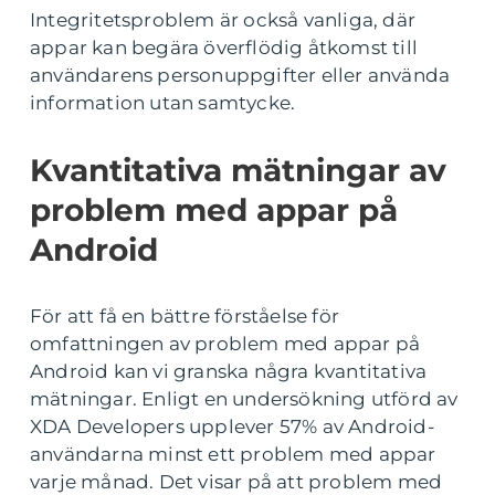
Integritetsproblem är också vanliga, där
appar kan begära överflödig åtkomst till
användarens personuppgifter eller använda
information utan samtycke.
Kvantitativa mätningar av
problem med appar på
Android
För att få en bättre förståelse för
omfattningen av problem med appar på
Android kan vi granska några kvantitativa
mätningar. Enligt en undersökning utförd av
XDA Developers upplever 57% av Android-
användarna minst ett problem med appar
varje månad. Det visar på att problem med