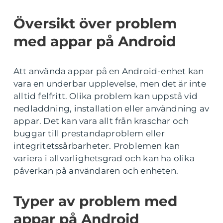
Översikt över problem
med appar på Android
Att använda appar på en Android-enhet kan
vara en underbar upplevelse, men det är inte
alltid felfritt. Olika problem kan uppstå vid
nedladdning, installation eller användning av
appar. Det kan vara allt från kraschar och
buggar till prestandaproblem eller
integritetssårbarheter. Problemen kan
variera i allvarlighetsgrad och kan ha olika
påverkan på användaren och enheten.
Typer av problem med
appar på Android