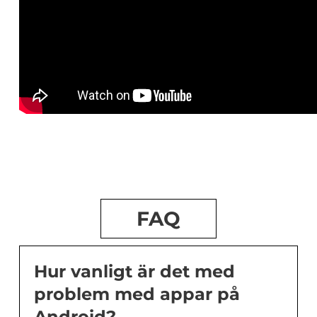
FAQ
Hur vanligt är det med
problem med appar på
Android?