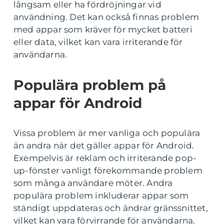
långsam eller ha fördröjningar vid
användning. Det kan också finnas problem
med appar som kräver för mycket batteri
eller data, vilket kan vara irriterande för
användarna.
Populära problem på
appar för Android
Vissa problem är mer vanliga och populära
än andra när det gäller appar för Android.
Exempelvis är reklam och irriterande pop-
up-fönster vanligt förekommande problem
som många användare möter. Andra
populära problem inkluderar appar som
ständigt uppdateras och ändrar gränssnittet,
vilket kan vara förvirrande för användarna.