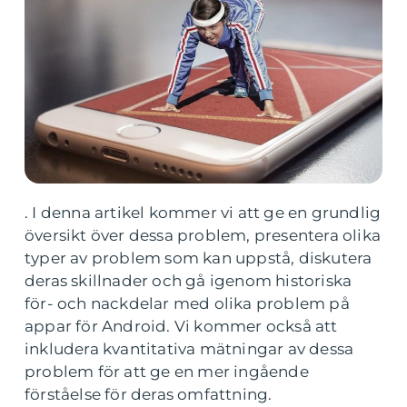
. I denna artikel kommer vi att ge en grundlig
översikt över dessa problem, presentera olika
typer av problem som kan uppstå, diskutera
deras skillnader och gå igenom historiska
för- och nackdelar med olika problem på
appar för Android. Vi kommer också att
inkludera kvantitativa mätningar av dessa
problem för att ge en mer ingående
förståelse för deras omfattning.