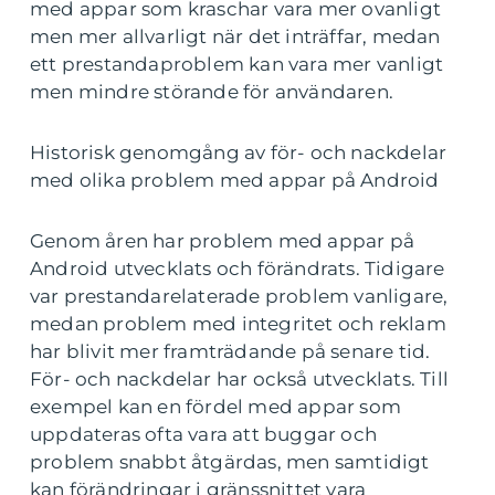
med appar som kraschar vara mer ovanligt
men mer allvarligt när det inträffar, medan
ett prestandaproblem kan vara mer vanligt
men mindre störande för användaren.
Historisk genomgång av för- och nackdelar
med olika problem med appar på Android
Genom åren har problem med appar på
Android utvecklats och förändrats. Tidigare
var prestandarelaterade problem vanligare,
medan problem med integritet och reklam
har blivit mer framträdande på senare tid.
För- och nackdelar har också utvecklats. Till
exempel kan en fördel med appar som
uppdateras ofta vara att buggar och
problem snabbt åtgärdas, men samtidigt
kan förändringar i gränssnittet vara