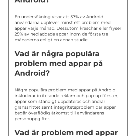
En undersökning visar att 57% av Android-
användarna upplever minst ett problem med
appar varje månad. Dessutom kraschar eller fryser
25% av nedladdade appar inom de första tre
månaderna enligt en annan studie.
Vad är några populära
problem med appar på
Android?
Några populära problem med appar på Android
inkluderar irriterande reklam och pop-up-fönster,
appar som ständigt uppdateras och ändrar
gränssnittet samt integritetsproblem där appar
begär överflödig åtkomst till användarens
personuppgifter.
Vad är problem med appar