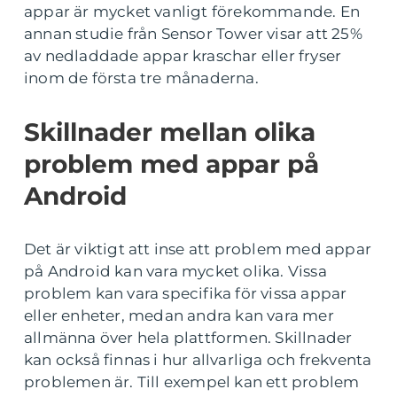
appar är mycket vanligt förekommande. En
annan studie från Sensor Tower visar att 25%
av nedladdade appar kraschar eller fryser
inom de första tre månaderna.
Skillnader mellan olika
problem med appar på
Android
Det är viktigt att inse att problem med appar
på Android kan vara mycket olika. Vissa
problem kan vara specifika för vissa appar
eller enheter, medan andra kan vara mer
allmänna över hela plattformen. Skillnader
kan också finnas i hur allvarliga och frekventa
problemen är. Till exempel kan ett problem