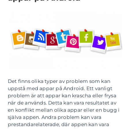
Det finns olika typer av problem som kan
uppstå med appar på Android. Ett vanligt
problem är att appar kan krascha eller frysa
när de används. Detta kan vara resultatet av
en konflikt mellan olika appar eller en bugg i
själva appen. Andra problem kan vara
prestandarelaterade, där appen kan vara