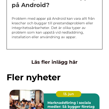
på Android?
Problem med appar på Android kan vara allt från
kraschar och buggar till prestandaproblem eller
integritetssårbarheter. Det är olika typer av
problem som kan uppstå vid nedladdning,
installation eller användning av appar.
Läs fler inlägg här
Fler nyheter
13. jun
Marknadsföring i sociala
medier: Så bygger företag