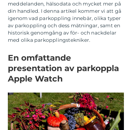
meddelanden, hälsodata och mycket mer på
din handled. I denna artikel kommer vi att gå
igenom vad parkoppling innebär, olika typer
av parkoppling och dess mätningar, samt en
historisk genomgång av för- och nackdelar
med olika parkopplingstekniker.
En omfattande
presentation av parkoppla
Apple Watch