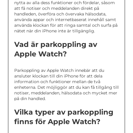
nytta av alla dess funktioner och fördelar, såsom
att få notiser och meddelanden direkt på
handleden, överföra och övervaka hälsodata,
använda appar och internetbaserat innehåll samt
använda klockan för att ringa samtal och surfa på
nätet när din iPhone inte är tillgänglig.
Vad är parkoppling av
Apple Watch?
Parkoppling av Apple Watch innebär att du
ansluter klockan till din iPhone för att dela
information och funktioner mellan de två
enheterna. Det möjliggör att du kan få tillgång till
notiser, meddelanden, hälsodata och mycket mer
på din handled.
Vilka typer av parkoppling
finns för Apple Watch?