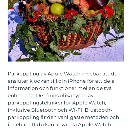
Parkoppling av Apple Watch innebär att du
ansluter klockan till din iPhone för att dela
information och funktioner mellan de två
enheterna. Det finns olika typer av
parkopplingstekniker för Apple Watch,
inklusive Bluetooth och Wi-Fi. Bluetooth-
parkoppling är den vanligaste metoden och
innebär att du kan använda Apple Watch i