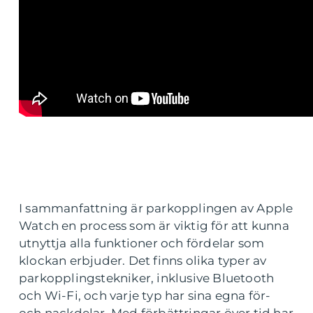
I sammanfattning är parkopplingen av Apple
Watch en process som är viktig för att kunna
utnyttja alla funktioner och fördelar som
klockan erbjuder. Det finns olika typer av
parkopplingstekniker, inklusive Bluetooth
och Wi-Fi, och varje typ har sina egna för-
och nackdelar. Med förbättringar över tid har