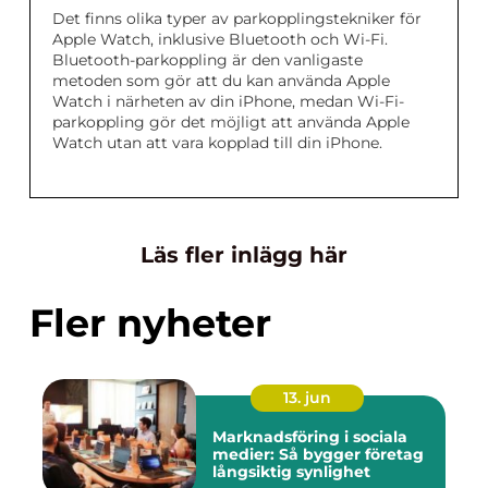
Det finns olika typer av parkopplingstekniker för
Apple Watch, inklusive Bluetooth och Wi-Fi.
Bluetooth-parkoppling är den vanligaste
metoden som gör att du kan använda Apple
Watch i närheten av din iPhone, medan Wi-Fi-
parkoppling gör det möjligt att använda Apple
Watch utan att vara kopplad till din iPhone.
Läs fler inlägg här
Fler nyheter
13. jun
Marknadsföring i sociala
medier: Så bygger företag
långsiktig synlighet