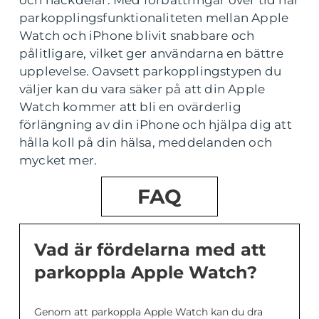
parkopplingsfunktionaliteten mellan Apple
Watch och iPhone blivit snabbare och
pålitligare, vilket ger användarna en bättre
upplevelse. Oavsett parkopplingstypen du
väljer kan du vara säker på att din Apple
Watch kommer att bli en ovärderlig
förlängning av din iPhone och hjälpa dig att
hålla koll på din hälsa, meddelanden och
mycket mer.
FAQ
Vad är fördelarna med att
parkoppla Apple Watch?
Genom att parkoppla Apple Watch kan du dra