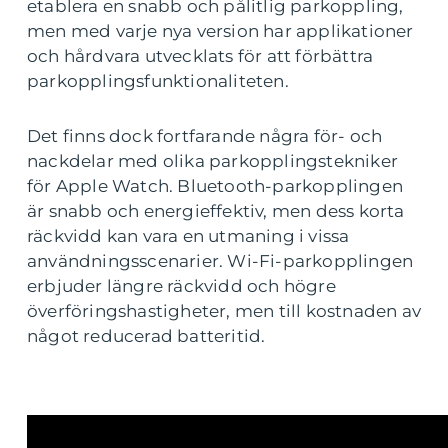
etablera en snabb och pålitlig parkoppling,
men med varje nya version har applikationer
och hårdvara utvecklats för att förbättra
parkopplingsfunktionaliteten.
Det finns dock fortfarande några för- och
nackdelar med olika parkopplingstekniker
för Apple Watch. Bluetooth-parkopplingen
är snabb och energieffektiv, men dess korta
räckvidd kan vara en utmaning i vissa
användningsscenarier. Wi-Fi-parkopplingen
erbjuder längre räckvidd och högre
överföringshastigheter, men till kostnaden av
något reducerad batteritid.