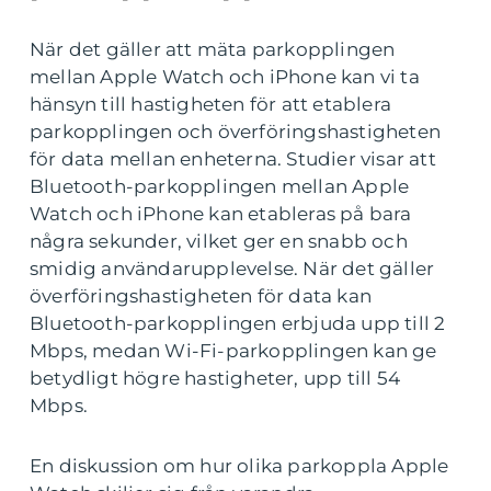
När det gäller att mäta parkopplingen
mellan Apple Watch och iPhone kan vi ta
hänsyn till hastigheten för att etablera
parkopplingen och överföringshastigheten
för data mellan enheterna. Studier visar att
Bluetooth-parkopplingen mellan Apple
Watch och iPhone kan etableras på bara
några sekunder, vilket ger en snabb och
smidig användarupplevelse. När det gäller
överföringshastigheten för data kan
Bluetooth-parkopplingen erbjuda upp till 2
Mbps, medan Wi-Fi-parkopplingen kan ge
betydligt högre hastigheter, upp till 54
Mbps.
En diskussion om hur olika parkoppla Apple