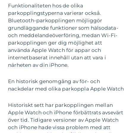
Funktionaliteten hos de olika
parkopplingstyperna varierar också.
Bluetooth-parkopplingen möjliggör
grundläggande funktioner som hälsodata-
och meddelandeöverföring, medan Wi-Fi-
parkopplingen ger dig möjlighet att
använda Apple Watch för appar och
internetbaserat innehåll utan att vara i
närheten av din iPhone.
En historisk genomgång av för- och
nackdelar med olika parkoppla Apple Watch
Historiskt sett har parkopplingen mellan
Apple Watch och iPhone förbättrats avsevärt
över tid. Tidigare versioner av Apple Watch
och iPhone hade vissa problem med att