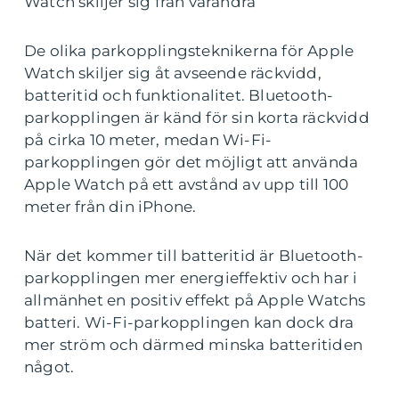
Watch skiljer sig från varandra
De olika parkopplingsteknikerna för Apple
Watch skiljer sig åt avseende räckvidd,
batteritid och funktionalitet. Bluetooth-
parkopplingen är känd för sin korta räckvidd
på cirka 10 meter, medan Wi-Fi-
parkopplingen gör det möjligt att använda
Apple Watch på ett avstånd av upp till 100
meter från din iPhone.
När det kommer till batteritid är Bluetooth-
parkopplingen mer energieffektiv och har i
allmänhet en positiv effekt på Apple Watchs
batteri. Wi-Fi-parkopplingen kan dock dra
mer ström och därmed minska batteritiden
något.