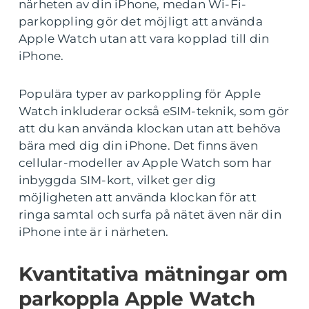
närheten av din iPhone, medan Wi-Fi-
parkoppling gör det möjligt att använda
Apple Watch utan att vara kopplad till din
iPhone.
Populära typer av parkoppling för Apple
Watch inkluderar också eSIM-teknik, som gör
att du kan använda klockan utan att behöva
bära med dig din iPhone. Det finns även
cellular-modeller av Apple Watch som har
inbyggda SIM-kort, vilket ger dig
möjligheten att använda klockan för att
ringa samtal och surfa på nätet även när din
iPhone inte är i närheten.
Kvantitativa mätningar om
parkoppla Apple Watch