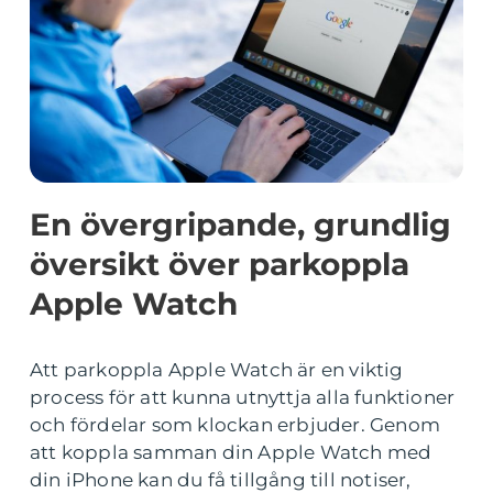
En övergripande, grundlig
översikt över parkoppla
Apple Watch
Att parkoppla Apple Watch är en viktig
process för att kunna utnyttja alla funktioner
och fördelar som klockan erbjuder. Genom
att koppla samman din Apple Watch med
din iPhone kan du få tillgång till notiser,