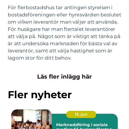
För flerbostadshus tar antingen styrelsen i
bostadsföreningen eller hyresvärden beslutet
om vilken leverantör man väljer att använda.
För husägare har man flertalet leverantörer
att välja på. Något som är viktigt att tänka på
är att undersöka marknaden för bästa val av
leverantör, samt att välja hastighet som är
lagom stor för ditt behov.
Läs fler inlägg här
Fler nyheter
13. jun
Marknadsföring i sociala