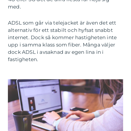
med.
ADSL som går via telejacket är även det ett
alternativ för ett stabilt och hyfsat snabbt
internet. Dock så kommer hastigheten inte
upp i samma klass som fiber. Många väljer
dock ADSL i avsaknad av egen lina in i
fastigheten.