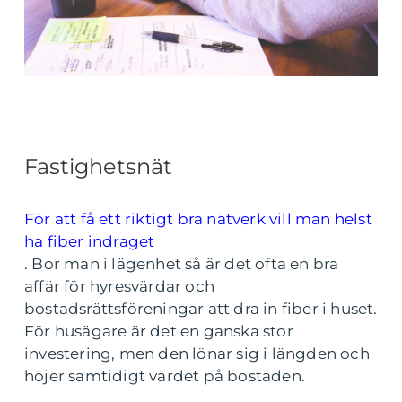
Fastighetsnät
För att få ett riktigt bra nätverk vill man helst
ha fiber indraget
. Bor man i lägenhet så är det ofta en bra
affär för hyresvärdar och
bostadsrättsföreningar att dra in fiber i huset.
För husägare är det en ganska stor
investering, men den lönar sig i längden och
höjer samtidigt värdet på bostaden.