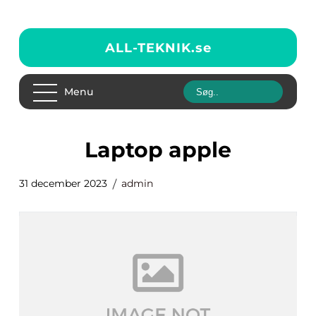
ALL-TEKNIK.
se
Menu
laptop apple
31 december 2023
admin