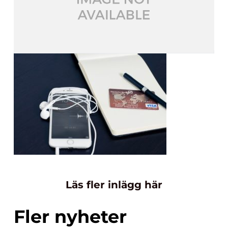
Läs fler inlägg här
Fler nyheter