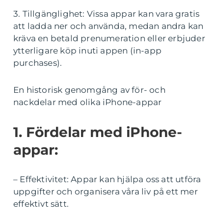
3. Tillgänglighet: Vissa appar kan vara gratis
att ladda ner och använda, medan andra kan
kräva en betald prenumeration eller erbjuder
ytterligare köp inuti appen (in-app
purchases).
En historisk genomgång av för- och
nackdelar med olika iPhone-appar
1. Fördelar med iPhone-
appar:
– Effektivitet: Appar kan hjälpa oss att utföra
uppgifter och organisera våra liv på ett mer
effektivt sätt.