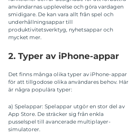
användarnas upplevelse och göra vardagen
smidigare. De kan vara allt från spel och
underhållningsappar till
produktivitetsverktyg, nyhetsappar och
mycket mer.
2. Typer av iPhone-appar
Det finns många olika typer av iPhone-appar
för att tillgodose olika användares behov. Här
är några populära typer:
a) Spelappar: Spelappar utgör en stor del av
App Store. De sträcker sig från enkla
pusselspel till avancerade multiplayer-
simulatorer.