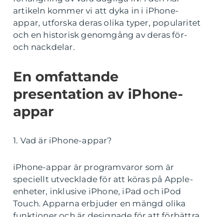
artikeln kommer vi att dyka in i iPhone-
appar, utforska deras olika typer, popularitet
och en historisk genomgång av deras för-
och nackdelar.
En omfattande
presentation av iPhone-
appar
1. Vad är iPhone-appar?
iPhone-appar är programvaror som är
speciellt utvecklade för att köras på Apple-
enheter, inklusive iPhone, iPad och iPod
Touch. Apparna erbjuder en mängd olika
funktioner och är designade för att förbättra