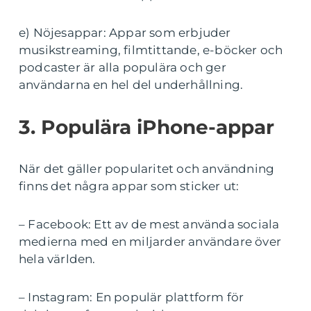
e) Nöjesappar: Appar som erbjuder
musikstreaming, filmtittande, e-böcker och
podcaster är alla populära och ger
användarna en hel del underhållning.
3. Populära iPhone-appar
När det gäller popularitet och användning
finns det några appar som sticker ut:
– Facebook: Ett av de mest använda sociala
medierna med en miljarder användare över
hela världen.
– Instagram: En populär plattform för