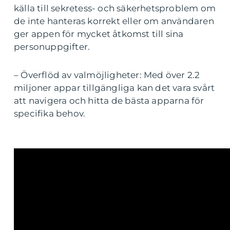
källa till sekretess- och säkerhetsproblem om
de inte hanteras korrekt eller om användaren
ger appen för mycket åtkomst till sina
personuppgifter.
– Överflöd av valmöjligheter: Med över 2.2
miljoner appar tillgängliga kan det vara svårt
att navigera och hitta de bästa apparna för
specifika behov.