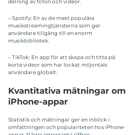
delning av foton och videor.
– Spotify: En av de mest populära
musikstreamingtjänsterna som ger
användare tillgång till en enorm
musikbibliotek.
– TikTok: En app för att skapa och titta på
korta videor som har lockat miljontals
användare globalt.
Kvantitativa mätningar om
iPhone-appar
Statistik och mätningar ger en inblick i
omfattningen och populariteten hos iPhone-
appar. Några intressanta siffror: