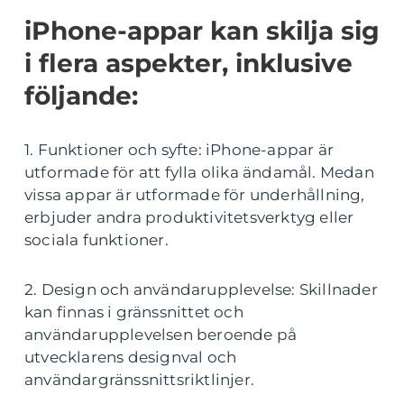
iPhone-appar kan skilja sig
i flera aspekter, inklusive
följande:
1. Funktioner och syfte: iPhone-appar är
utformade för att fylla olika ändamål. Medan
vissa appar är utformade för underhållning,
erbjuder andra produktivitetsverktyg eller
sociala funktioner.
2. Design och användarupplevelse: Skillnader
kan finnas i gränssnittet och
användarupplevelsen beroende på
utvecklarens designval och
användargränssnittsriktlinjer.