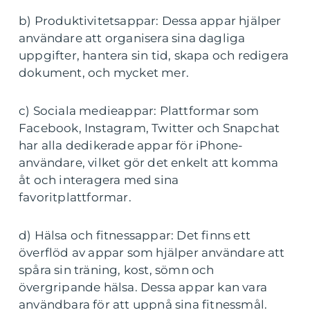
b) Produktivitetsappar: Dessa appar hjälper
användare att organisera sina dagliga
uppgifter, hantera sin tid, skapa och redigera
dokument, och mycket mer.
c) Sociala medieappar: Plattformar som
Facebook, Instagram, Twitter och Snapchat
har alla dedikerade appar för iPhone-
användare, vilket gör det enkelt att komma
åt och interagera med sina
favoritplattformar.
d) Hälsa och fitnessappar: Det finns ett
överflöd av appar som hjälper användare att
spåra sin träning, kost, sömn och
övergripande hälsa. Dessa appar kan vara
användbara för att uppnå sina fitnessmål.