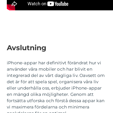
Avslutning
iPhone-appar har definitivt förändrat hur vi
använder våra mobiler och har blivit en
integrerad del av vårt dagliga liv. Oavsett om
det är för att spela spel, organisera våra liv
eller underhålla oss, erbjuder iPhone-appar
en mängd olika möjligheter. Genom att
fortsätta utforska och förstå dessa appar kan
vi maximera fördelarna och minimera