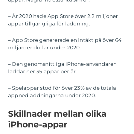
– År 2020 hade App Store över 2.2 miljoner
appar tillgängliga för laddning.
– App Store genererade en intäkt på över 64
miljarder dollar under 2020.
– Den genomsnittliga iPhone-användaren
laddar ner 35 appar per år.
– Spelappar stod för över 23% av de totala
appnedladdningarna under 2020.
Skillnader mellan olika
iPhone-appar