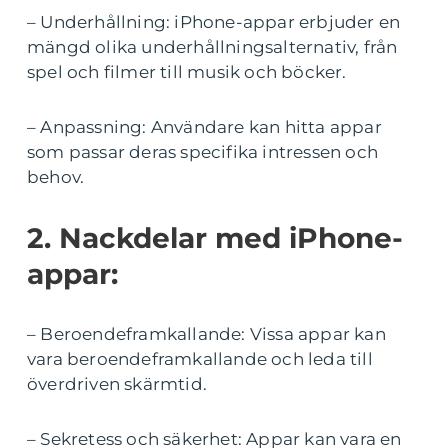
– Underhållning: iPhone-appar erbjuder en
mängd olika underhållningsalternativ, från
spel och filmer till musik och böcker.
– Anpassning: Användare kan hitta appar
som passar deras specifika intressen och
behov.
2. Nackdelar med iPhone-
appar:
– Beroendeframkallande: Vissa appar kan
vara beroendeframkallande och leda till
överdriven skärmtid.
– Sekretess och säkerhet: Appar kan vara en