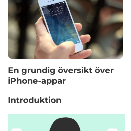
En grundig översikt över
iPhone-appar
Introduktion