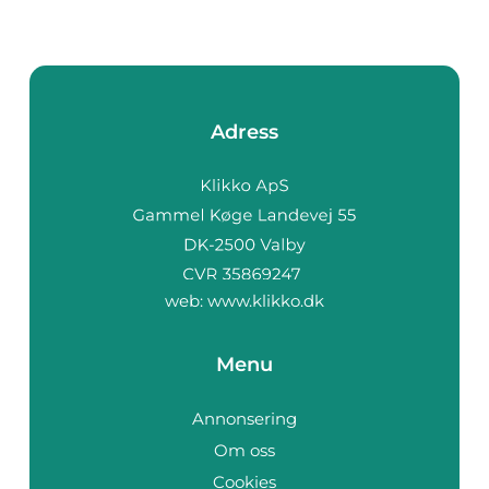
Adress
web:
www.klikko.dk
Menu
Annonsering
Om oss
Cookies