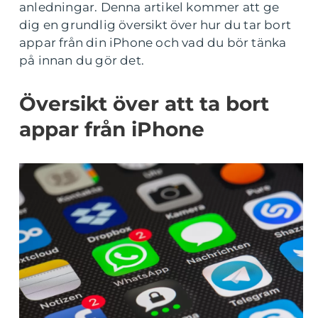
anledningar. Denna artikel kommer att ge
dig en grundlig översikt över hur du tar bort
appar från din iPhone och vad du bör tänka
på innan du gör det.
Översikt över att ta bort
appar från iPhone