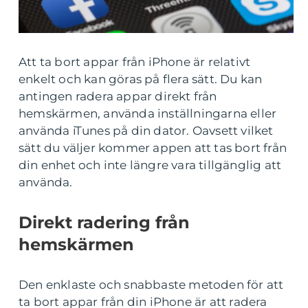
Att ta bort appar från iPhone är relativt
enkelt och kan göras på flera sätt. Du kan
antingen radera appar direkt från
hemskärmen, använda inställningarna eller
använda iTunes på din dator. Oavsett vilket
sätt du väljer kommer appen att tas bort från
din enhet och inte längre vara tillgänglig att
använda.
Direkt radering från
hemskärmen
Den enklaste och snabbaste metoden för att
ta bort appar från din iPhone är att radera