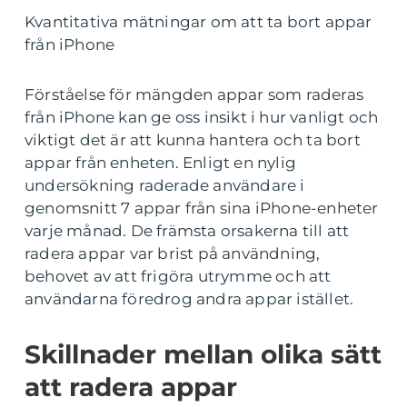
Kvantitativa mätningar om att ta bort appar
från iPhone
Förståelse för mängden appar som raderas
från iPhone kan ge oss insikt i hur vanligt och
viktigt det är att kunna hantera och ta bort
appar från enheten. Enligt en nylig
undersökning raderade användare i
genomsnitt 7 appar från sina iPhone-enheter
varje månad. De främsta orsakerna till att
radera appar var brist på användning,
behovet av att frigöra utrymme och att
användarna föredrog andra appar istället.
Skillnader mellan olika sätt
att radera appar