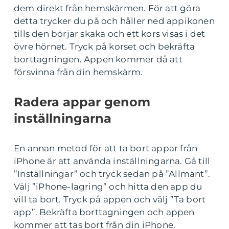
dem direkt från hemskärmen. För att göra
detta trycker du på och håller ned appikonen
tills den börjar skaka och ett kors visas i det
övre hörnet. Tryck på korset och bekräfta
borttagningen. Appen kommer då att
försvinna från din hemskärm.
Radera appar genom
inställningarna
En annan metod för att ta bort appar från
iPhone är att använda inställningarna. Gå till
”Inställningar” och tryck sedan på ”Allmänt”.
Välj ”iPhone-lagring” och hitta den app du
vill ta bort. Tryck på appen och välj ”Ta bort
app”. Bekräfta borttagningen och appen
kommer att tas bort från din iPhone.