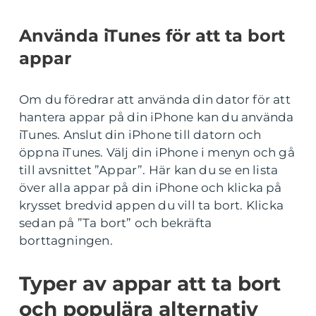
Använda iTunes för att ta bort
appar
Om du föredrar att använda din dator för att
hantera appar på din iPhone kan du använda
iTunes. Anslut din iPhone till datorn och
öppna iTunes. Välj din iPhone i menyn och gå
till avsnittet ”Appar”. Här kan du se en lista
över alla appar på din iPhone och klicka på
krysset bredvid appen du vill ta bort. Klicka
sedan på ”Ta bort” och bekräfta
borttagningen.
Typer av appar att ta bort
och populära alternativ