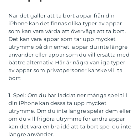
När det gäller att ta bort appar från din
iPhone kan det finnas olika typer av appar
som kan vara värda att överväga att ta bort.
Det kan vara appar som tar upp mycket
utrymme på din enhet, appar du inte längre
använder eller appar som du vill ersätta med
bättre alternativ. Här är några vanliga typer
av appar som privatpersoner kanske vill ta
bort:
1. Spel: Om du har laddat ner många spel till
din iPhone kan dessa ta upp mycket
utrymme. Om du inte längre spelar dem eller
om du vill frigöra utrymme för andra appar
kan det vara en bra idé att ta bort spel du inte
längre använder.