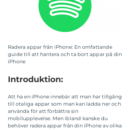
Radera appar från iPhone: En omfattande
guide till att hantera och ta bort appar på din
iPhone
Introduktion:
Att ha en iPhone innebär att man har tillgång
till otaliga appar som man kan ladda ner och
använda för att förbättra sin
mobilupplevelse. Men ibland kanske du
behöver radera appar från din iPhone av olika