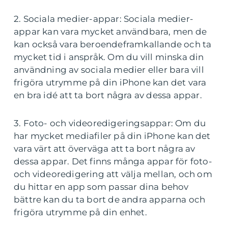
2. Sociala medier-appar: Sociala medier-
appar kan vara mycket användbara, men de
kan också vara beroendeframkallande och ta
mycket tid i anspråk. Om du vill minska din
användning av sociala medier eller bara vill
frigöra utrymme på din iPhone kan det vara
en bra idé att ta bort några av dessa appar.
3. Foto- och videoredigeringsappar: Om du
har mycket mediafiler på din iPhone kan det
vara värt att överväga att ta bort några av
dessa appar. Det finns många appar för foto-
och videoredigering att välja mellan, och om
du hittar en app som passar dina behov
bättre kan du ta bort de andra apparna och
frigöra utrymme på din enhet.