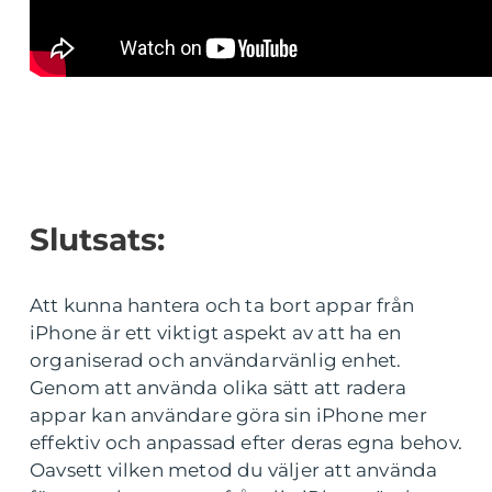
Slutsats:
Att kunna hantera och ta bort appar från
iPhone är ett viktigt aspekt av att ha en
organiserad och användarvänlig enhet.
Genom att använda olika sätt att radera
appar kan användare göra sin iPhone mer
effektiv och anpassad efter deras egna behov.
Oavsett vilken metod du väljer att använda