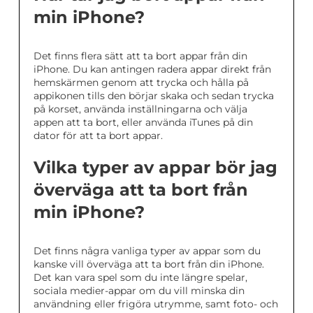
min iPhone?
Det finns flera sätt att ta bort appar från din
iPhone. Du kan antingen radera appar direkt från
hemskärmen genom att trycka och hålla på
appikonen tills den börjar skaka och sedan trycka
på korset, använda inställningarna och välja
appen att ta bort, eller använda iTunes på din
dator för att ta bort appar.
Vilka typer av appar bör jag
överväga att ta bort från
min iPhone?
Det finns några vanliga typer av appar som du
kanske vill överväga att ta bort från din iPhone.
Det kan vara spel som du inte längre spelar,
sociala medier-appar om du vill minska din
användning eller frigöra utrymme, samt foto- och