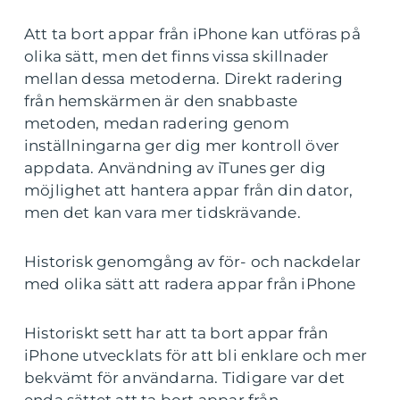
Att ta bort appar från iPhone kan utföras på
olika sätt, men det finns vissa skillnader
mellan dessa metoderna. Direkt radering
från hemskärmen är den snabbaste
metoden, medan radering genom
inställningarna ger dig mer kontroll över
appdata. Användning av iTunes ger dig
möjlighet att hantera appar från din dator,
men det kan vara mer tidskrävande.
Historisk genomgång av för- och nackdelar
med olika sätt att radera appar från iPhone
Historiskt sett har att ta bort appar från
iPhone utvecklats för att bli enklare och mer
bekvämt för användarna. Tidigare var det