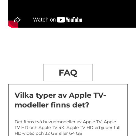
FAQ
Vilka typer av Apple TV-
modeller finns det?
Det finns två huvudmodeller av Apple TV: Apple
TV HD och Apple TV 4K. Apple TV HD erbjuder full
HD-video och 32 GB eller 64 GB