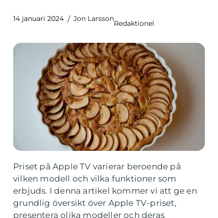
14 januari 2024
Jon Larsson
Redaktionel
Priset på Apple TV varierar beroende på
vilken modell och vilka funktioner som
erbjuds. I denna artikel kommer vi att ge en
grundlig översikt över Apple TV-priset,
presentera olika modeller och deras