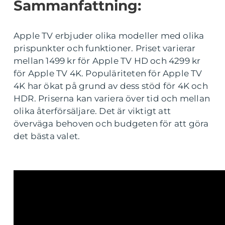
Sammanfattning:
Apple TV erbjuder olika modeller med olika
prispunkter och funktioner. Priset varierar
mellan 1499 kr för Apple TV HD och 4299 kr
för Apple TV 4K. Populäriteten för Apple TV
4K har ökat på grund av dess stöd för 4K och
HDR. Priserna kan variera över tid och mellan
olika återförsäljare. Det är viktigt att
överväga behoven och budgeten för att göra
det bästa valet.