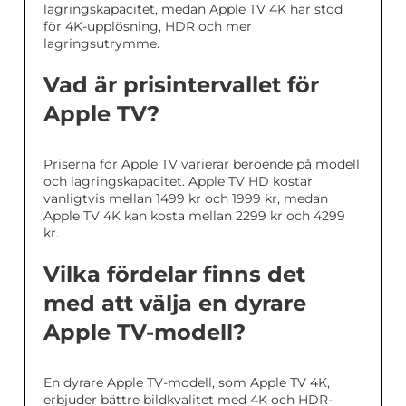
lagringskapacitet, medan Apple TV 4K har stöd
för 4K-upplösning, HDR och mer
lagringsutrymme.
Vad är prisintervallet för
Apple TV?
Priserna för Apple TV varierar beroende på modell
och lagringskapacitet. Apple TV HD kostar
vanligtvis mellan 1499 kr och 1999 kr, medan
Apple TV 4K kan kosta mellan 2299 kr och 4299
kr.
Vilka fördelar finns det
med att välja en dyrare
Apple TV-modell?
En dyrare Apple TV-modell, som Apple TV 4K,
erbjuder bättre bildkvalitet med 4K och HDR-