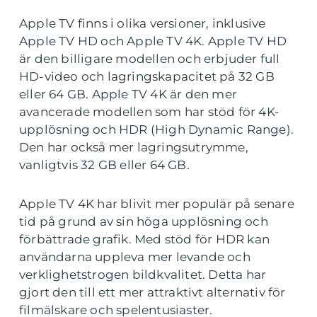
Apple TV finns i olika versioner, inklusive
Apple TV HD och Apple TV 4K. Apple TV HD
är den billigare modellen och erbjuder full
HD-video och lagringskapacitet på 32 GB
eller 64 GB. Apple TV 4K är den mer
avancerade modellen som har stöd för 4K-
upplösning och HDR (High Dynamic Range).
Den har också mer lagringsutrymme,
vanligtvis 32 GB eller 64 GB.
Apple TV 4K har blivit mer populär på senare
tid på grund av sin höga upplösning och
förbättrade grafik. Med stöd för HDR kan
användarna uppleva mer levande och
verklighetstrogen bildkvalitet. Detta har
gjort den till ett mer attraktivt alternativ för
filmälskare och spelentusiaster.