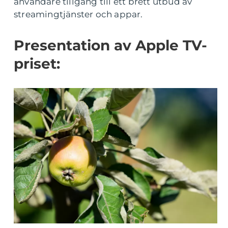
användare tillgång till ett brett utbud av
streamingtjänster och appar.
Presentation av Apple TV-
priset: