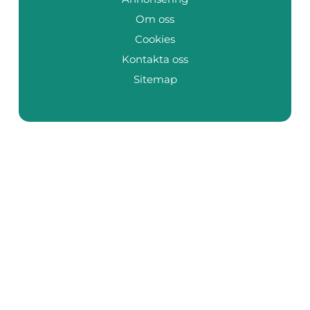
Om oss
Cookies
Kontakta oss
Sitemap