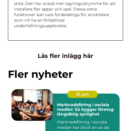
stöd. Den har också mer lagringsutrymme för att
installera fler appar och spel. Dessa extra
funktioner kan vara fördelaktiga för användare
som vill ha en förbättrad
underhållningsupplevelse.
Läs fler inlägg här
Fler nyheter
13. jun
Marknadsföring i sociala
medier: Så bygger företag
långsiktig synlighet
Marknadsföring i sociala
medier har blivit en av de