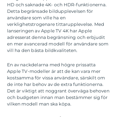
HD och saknade 4K- och HDR-funktionerna.
Detta begränsade bildupplevelsen för
användare som ville ha en
verklighetstrogenare tittarupplevelse. Med
lanseringen av Apple TV 4K har Apple
adresserat denna begränsning och erbjudit
en mer avancerad modell för användare som
vill ha den bästa bildkvaliteten.
En av nackdelarna med högre prissatta
Apple TV-modeller är att de kan vara mer
kostsamma för vissa användare, särskilt om
de inte har behov av de extra funktionerna.
Det är viktigt att noggrant överväga behoven
och budgeten innan man bestämmer sig för
vilken modell man ska köpa.