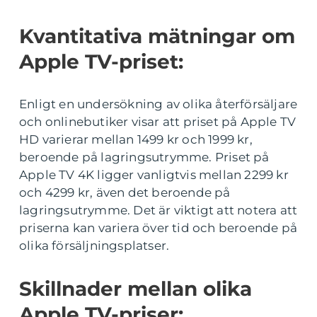
Kvantitativa mätningar om
Apple TV-priset:
Enligt en undersökning av olika återförsäljare
och onlinebutiker visar att priset på Apple TV
HD varierar mellan 1499 kr och 1999 kr,
beroende på lagringsutrymme. Priset på
Apple TV 4K ligger vanligtvis mellan 2299 kr
och 4299 kr, även det beroende på
lagringsutrymme. Det är viktigt att notera att
priserna kan variera över tid och beroende på
olika försäljningsplatser.
Skillnader mellan olika
Apple TV-priser: