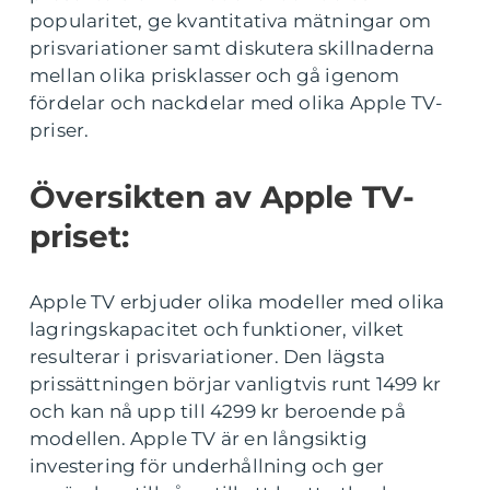
popularitet, ge kvantitativa mätningar om
prisvariationer samt diskutera skillnaderna
mellan olika prisklasser och gå igenom
fördelar och nackdelar med olika Apple TV-
priser.
Översikten av Apple TV-
priset:
Apple TV erbjuder olika modeller med olika
lagringskapacitet och funktioner, vilket
resulterar i prisvariationer. Den lägsta
prissättningen börjar vanligtvis runt 1499 kr
och kan nå upp till 4299 kr beroende på
modellen. Apple TV är en långsiktig
investering för underhållning och ger