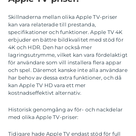
Skillnaderna mellan olika Apple TV-priser
kan vara relaterade till prestanda,
specifikationer och funktioner. Apple TV 4K
erbjuder en bättre bildkvalitet med stöd för
4K och HDR. Den har också mer
lagringsutrymme, vilket kan vara fördelaktigt
för användare som vill installera flera appar
och spel. Däremot kanske inte alla användare
har behov av dessa extra funktioner, och då
kan Apple TV HD vara ett mer
kostnadseffektivt alternativ.
Historisk genomgång av för- och nackdelar
med olika Apple TV-priser:
Tidigare hade Apple TV endast stöd för full