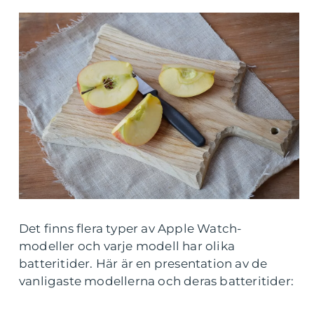
Det finns flera typer av Apple Watch-
modeller och varje modell har olika
batteritider. Här är en presentation av de
vanligaste modellerna och deras batteritider: