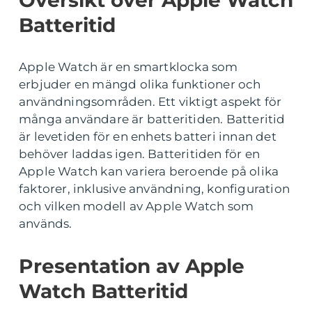
Översikt över Apple Watch
Batteritid
Apple Watch är en smartklocka som
erbjuder en mängd olika funktioner och
användningsområden. Ett viktigt aspekt för
många användare är batteritiden. Batteritid
är levetiden för en enhets batteri innan det
behöver laddas igen. Batteritiden för en
Apple Watch kan variera beroende på olika
faktorer, inklusive användning, konfiguration
och vilken modell av Apple Watch som
används.
Presentation av Apple
Watch Batteritid