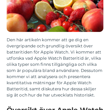
Den här artikeln kommer att ge dig en
övergripande och grundlig översikt över
batteritiden för Apple Watch. Vi kommer att
utforska vad Apple Watch Batteritid är, vilka
olika typer som finns tillgängliga och vilka
som är populära bland användare. Dessutom
kommer vi att analysera och presentera
kvantitativa mätningar för Apple Watch
Batteritid, samt diskutera hur dessa skiljer
sig åt och hur de har utvecklats historiskt.