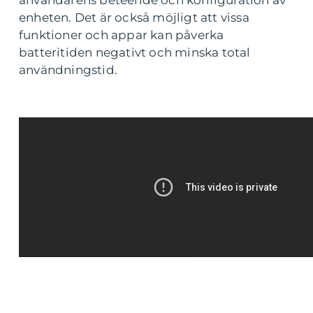
användarens beteende och konfiguration av
enheten. Det är också möjligt att vissa
funktioner och appar kan påverka
batteritiden negativt och minska total
användningstid.