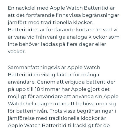
En nackdel med Apple Watch Batteritid är
att det fortfarande finns vissa begränsningar
jämfört med traditionella klockor.
Batteritiden är fortfarande kortare än vad vi
är vana vid från vanliga analoga klockor som
inte behöver laddas på flera dagar eller
veckor.
Sammanfattningsvis är Apple Watch
Batteritid en viktig faktor för många
användare. Genom att erbjuda batteritider
på upp till 18 timmar har Apple gjort det
möjligt för användare att använda sin Apple
Watch hela dagen utan att behöva oroa sig
för batterinivån. Trots vissa begränsningar i
jämförelse med traditionella klockor är
Apple Watch Batteritid tillräckligt för de