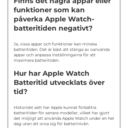
Finns det några appar eller
funktioner som kan
påverka Apple Watch-
batteritiden negativt?
Ja, vissa appar och funktioner kan minska
batteritiden. Det är bäst att stänga av oanvända
appar och anpassa inställningarna för att
maximera batteritiden.
Hur har Apple Watch
Batteritid utvecklats över
tid?
Historiskt sett har Apple kunnat förbättra
batteritiden för senare modeller, vilket har gjort
det möjligt att använda Apple Watch under en hel
dag utan att oroa sig för batterinivån.