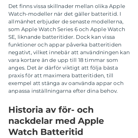
Det finns vissa skillnader mellan olika Apple
Watch-modeller när det gäller batteritid. I
allmänhet erbjuder de senaste modellerna,
som Apple Watch Series 6 och Apple Watch
SE, liknande batteritider. Dock kan vissa
funktioner och appar påverka batteritiden
negativt, vilket innebär att användningen kan
vara kortare än de upp till 18 timmar som
anges. Det är därför viktigt att följa bästa
praxis för att maximera batteritiden, till
exempel att stänga av oanvända appar och
anpassa inställningarna efter dina behov.
Historia av för- och
nackdelar med Apple
Watch Batteritid