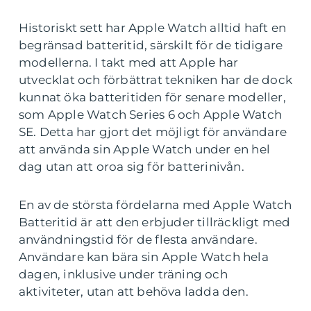
Historiskt sett har Apple Watch alltid haft en
begränsad batteritid, särskilt för de tidigare
modellerna. I takt med att Apple har
utvecklat och förbättrat tekniken har de dock
kunnat öka batteritiden för senare modeller,
som Apple Watch Series 6 och Apple Watch
SE. Detta har gjort det möjligt för användare
att använda sin Apple Watch under en hel
dag utan att oroa sig för batterinivån.
En av de största fördelarna med Apple Watch
Batteritid är att den erbjuder tillräckligt med
användningstid för de flesta användare.
Användare kan bära sin Apple Watch hela
dagen, inklusive under träning och
aktiviteter, utan att behöva ladda den.