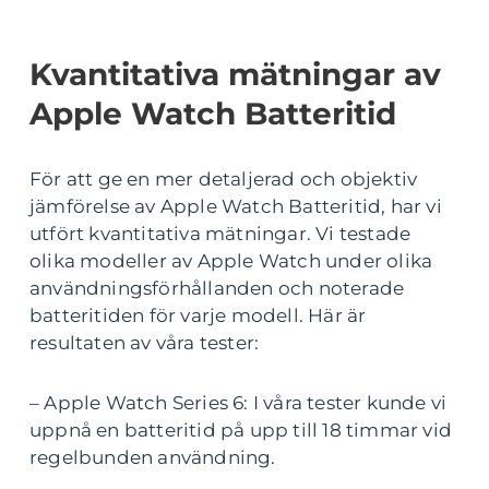
Kvantitativa mätningar av
Apple Watch Batteritid
För att ge en mer detaljerad och objektiv
jämförelse av Apple Watch Batteritid, har vi
utfört kvantitativa mätningar. Vi testade
olika modeller av Apple Watch under olika
användningsförhållanden och noterade
batteritiden för varje modell. Här är
resultaten av våra tester:
– Apple Watch Series 6: I våra tester kunde vi
uppnå en batteritid på upp till 18 timmar vid
regelbunden användning.