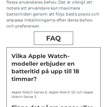
flesta användares behov. Det är viktigt att
notera att användare kan maximera
batteritiden genom att följa bästa praxis och
anpassa inställningarna efter deras behov
och preferenser.
FAQ
Vilka Apple Watch-
modeller erbjuder en
batteritid på upp till 18
timmar?
Apple Watch Series 6, Apple Watch SE och Apple
Watch Series 3