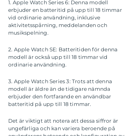
1. Apple Watch Series 6: Denna modell
erbjuder en batteritid på upp till 18 timmar
vid ordinarie användning, inklusive
aktivitetsspårning, meddelanden och
musikspelning.
2. Apple Watch SE: Batteritiden för denna
modell är också upp till 18 timmar vid
ordinarie användning.
3. Apple Watch Series 3: Trots att denna
modell är äldre än de tidigare nämnda
erbjuder den fortfarande en användbar
batteritid på upp till 18 timmar.
Det är viktigt att notera att dessa siffror är
ungefärliga och kan variera beroende på