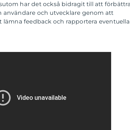
sutom har det också bidragit till att förbättr
 användare och utvecklare genom att
 lämna feedback och rapportera eventuella