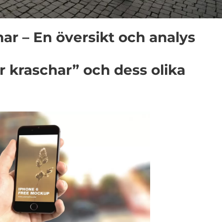
har – En översikt och analys
r kraschar” och dess olika