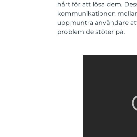
hårt för att lösa dem. Des
kommunikationen mellan
uppmuntra användare att
problem de stöter på.