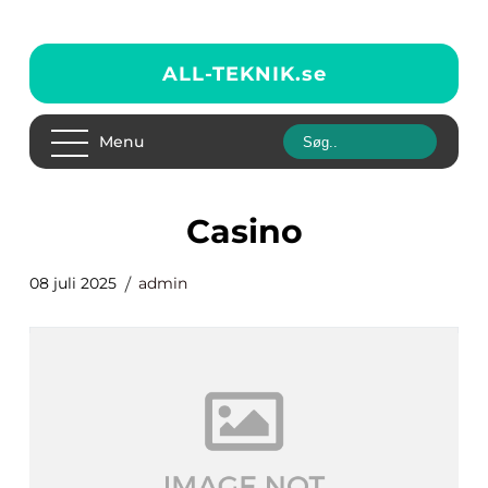
ALL-TEKNIK.
se
Menu
casino
08 juli 2025
admin