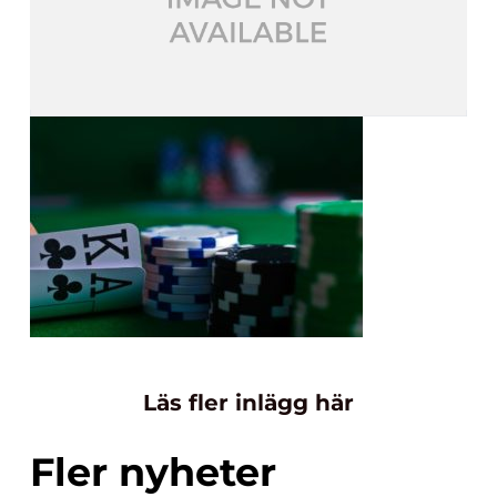
Läs fler inlägg här
Fler nyheter