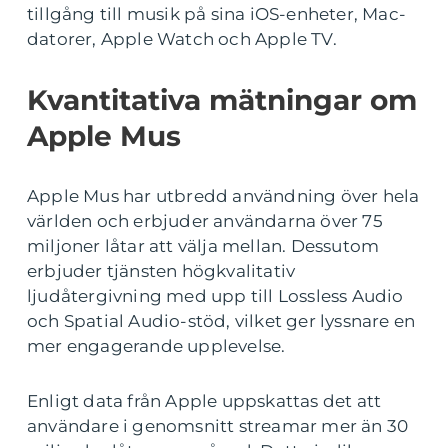
tillgång till musik på sina iOS-enheter, Mac-
datorer, Apple Watch och Apple TV.
Kvantitativa mätningar om
Apple Mus
Apple Mus har utbredd användning över hela
världen och erbjuder användarna över 75
miljoner låtar att välja mellan. Dessutom
erbjuder tjänsten högkvalitativ
ljudåtergivning med upp till Lossless Audio
och Spatial Audio-stöd, vilket ger lyssnare en
mer engagerande upplevelse.
Enligt data från Apple uppskattas det att
användare i genomsnitt streamar mer än 30