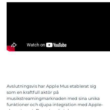
Avslutningsvis har Apple Mus etablerat sig
som en kraftfull aktör på
musikstreamingmarknaden med sina unika
funktioner och djupa integration med Apple-