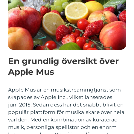
En grundlig översikt över
Apple Mus
Apple Mus är en musikstreamingtjänst som
skapades av Apple Inc., vilket lanserades i
juni 2015. Sedan dess har det snabbt blivit en
populär plattform för musikälskare över hela
världen. Med en kombination av kuraterad
musik, personliga spellistor och en enorm