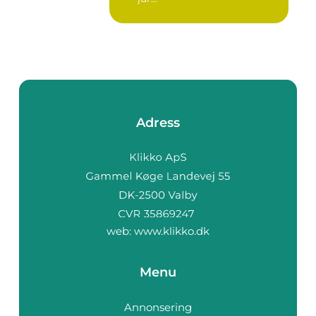
Adress
web:
www.klikko.dk
Menu
Annonsering