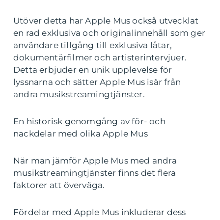
Utöver detta har Apple Mus också utvecklat
en rad exklusiva och originalinnehåll som ger
användare tillgång till exklusiva låtar,
dokumentärfilmer och artisterintervjuer.
Detta erbjuder en unik upplevelse för
lyssnarna och sätter Apple Mus isär från
andra musikstreamingtjänster.
En historisk genomgång av för- och
nackdelar med olika Apple Mus
När man jämför Apple Mus med andra
musikstreamingtjänster finns det flera
faktorer att överväga.
Fördelar med Apple Mus inkluderar dess