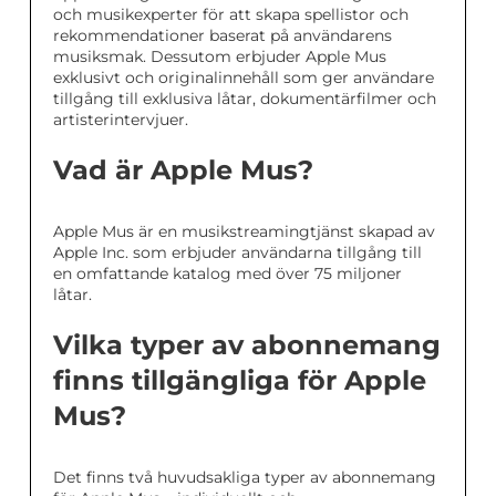
och musikexperter för att skapa spellistor och
rekommendationer baserat på användarens
musiksmak. Dessutom erbjuder Apple Mus
exklusivt och originalinnehåll som ger användare
tillgång till exklusiva låtar, dokumentärfilmer och
artisterintervjuer.
Vad är Apple Mus?
Apple Mus är en musikstreamingtjänst skapad av
Apple Inc. som erbjuder användarna tillgång till
en omfattande katalog med över 75 miljoner
låtar.
Vilka typer av abonnemang
finns tillgängliga för Apple
Mus?
Det finns två huvudsakliga typer av abonnemang