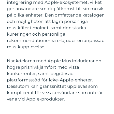
integrering med Apple-ekosystemet, vilket
ger användare smidig åtkomst till sin musik
på olika enheter. Den omfattande katalogen
och möjligheten att lagra personliga
musikfiler i molnet, samt den starka
kureringen och personliga
rekommendationerna erbjuder en anpassad
musikupplevelse.
Nackdelarna med Apple Mus inkluderar en
högre prisnivå jämfört med vissa
konkurrenter, samt begränsad
plattformsstöd för icke-Apple-enheter.
Dessutom kan gränssnittet upplevas som
komplicerat för vissa användare som inte är
vana vid Apple-produkter.