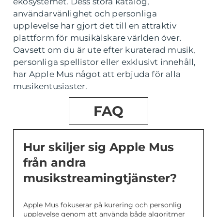
ekosystemet. Dess stora katalog,
användarvänlighet och personliga
upplevelse har gjort det till en attraktiv
plattform för musikälskare världen över.
Oavsett om du är ute efter kuraterad musik,
personliga spellistor eller exklusivt innehåll,
har Apple Mus något att erbjuda för alla
musikentusiaster.
FAQ
Hur skiljer sig Apple Mus
från andra
musikstreamingtjänster?
Apple Mus fokuserar på kurering och personlig
upplevelse genom att använda både algoritmer