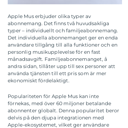
Apple Mus erbjuder olika typer av
abonnemang. Det finns två huvudsakliga
typer – individuellt och familjeabonnemang.
Det individuella abonnemanget ger en enda
användare tillgång till alla funktioner och en
personlig musikupplevelse för en fast
månadsavgift. Familjeabonnemanget, å
andra sidan, tillåter upp till sex personer att
använda tjänsten till ett pris som är mer
ekonomiskt fördelaktigt.
Populariteten för Apple Mus kan inte
förnekas, med över 60 miljoner betalande
abonnenter globalt. Denna popularitet beror
delvis på den djupa integrationen med
Apple-ekosystemet, vilket ger användare