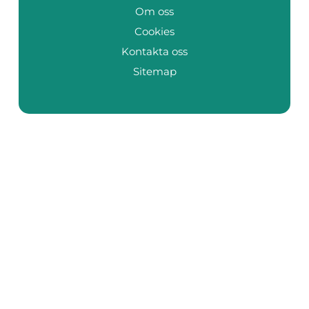
Om oss
Cookies
Kontakta oss
Sitemap