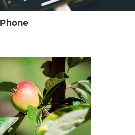
 iPhone