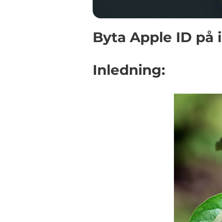
Byta Apple ID på
Inledning: