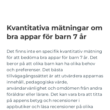
Kvantitativa mätningar om
bra appar för barn 7 år
Det finns inte en specifik kvantitativ mätning
för att bedöma bra appar för barn 7 år. Det
beror på att olika barn kan ha olika behov
och preferenser. Det bästa
tillvägagångssättet är att utvärdera apparnas
innehåll, pedagogiska värde,
användarvänlighet och omdömen från andra
föräldrar eller lärare. Det kan vara bra att titta
på appens betyg och recensioner i
appbutiker och läsa recensioner på olika