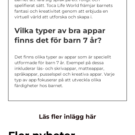
spelifierat sätt. Toca Life World främjar barnets
fantasi och kreativitet genom att erbjuda en
virtuell värld att utforska och skapa i.
Vilka typer av bra appar
finns det för barn 7 år?
Det finns olika typer av appar som är speciellt
utformade för barn 7 år. Exempel på dessa
inkluderar läs- och skrivappar, matteappar,
språkappar, pusselspel och kreativa appar. Varje
typ av app fokuserar på att utveckla olika
färdigheter hos barnet.
Läs fler inlägg här