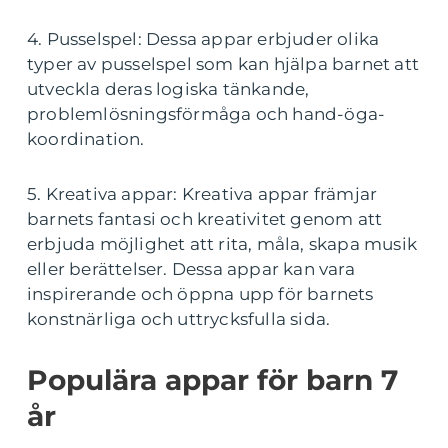
4. Pusselspel: Dessa appar erbjuder olika
typer av pusselspel som kan hjälpa barnet att
utveckla deras logiska tänkande,
problemlösningsförmåga och hand-öga-
koordination.
5. Kreativa appar: Kreativa appar främjar
barnets fantasi och kreativitet genom att
erbjuda möjlighet att rita, måla, skapa musik
eller berättelser. Dessa appar kan vara
inspirerande och öppna upp för barnets
konstnärliga och uttrycksfulla sida.
Populära appar för barn 7
år