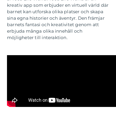
kreativ app som erbjuder en virtuell värld där
barnet kan utforska olika platser och skapa
sina egna historier och äventyr. Den främjar
barnets fantasi och kreativitet genom att
erbjuda många olika innehåll och
möjligheter till interaktion.