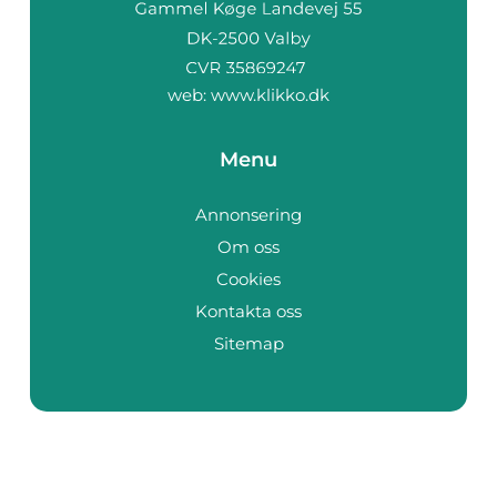
web:
www.klikko.dk
Menu
Annonsering
Om oss
Cookies
Kontakta oss
Sitemap