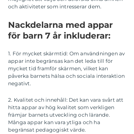
och aktiviteter som intresserar dem.
Nackdelarna med appar
för barn 7 år inkluderar:
1. För mycket skärmtid: Om användningen av
appar inte begränsas kan det leda till för
mycket tid framför skärmen, vilket kan
påverka barnets hälsa och sociala interaktion
negativt.
2. Kvalitet och innehåll: Det kan vara svårt att
hitta appar av hög kvalitet som verkligen
främjar barnets utveckling och lärande.
Många appar kan vara ytliga och ha
begränsat pedagogiskt värde.