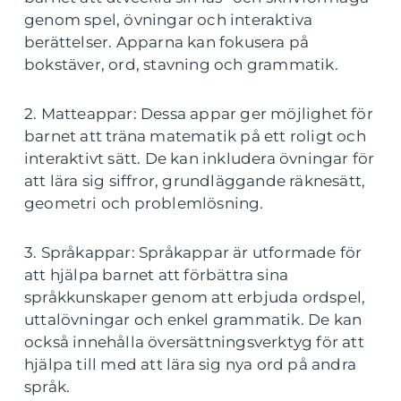
genom spel, övningar och interaktiva
berättelser. Apparna kan fokusera på
bokstäver, ord, stavning och grammatik.
2. Matteappar: Dessa appar ger möjlighet för
barnet att träna matematik på ett roligt och
interaktivt sätt. De kan inkludera övningar för
att lära sig siffror, grundläggande räknesätt,
geometri och problemlösning.
3. Språkappar: Språkappar är utformade för
att hjälpa barnet att förbättra sina
språkkunskaper genom att erbjuda ordspel,
uttalövningar och enkel grammatik. De kan
också innehålla översättningsverktyg för att
hjälpa till med att lära sig nya ord på andra
språk.