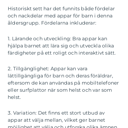
Historiskt sett har det funnits både fördelar
och nackdelar med appar för barn i denna
åldersgrupp. Fördelarna inkluderar:
1. Lärande och utveckling: Bra appar kan
hjälpa barnet att lära sig och utveckla olika
färdigheter på ett roligt och interaktivt sätt.
2. Tillgänglighet: Appar kan vara
lättillgängliga för barn och deras föräldrar,
eftersom de kan användas på mobiltelefoner
eller surfplattor när som helst och var som
helst.
3. Variation: Det finns ett stort utbud av
appar att välja mellan, vilket ger barnet
möjlighet att välja och utforska olika ämnen