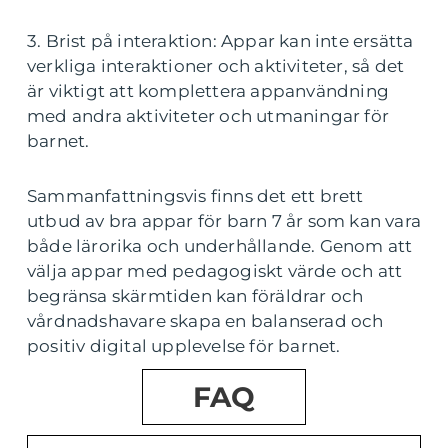
3. Brist på interaktion: Appar kan inte ersätta
verkliga interaktioner och aktiviteter, så det
är viktigt att komplettera appanvändning
med andra aktiviteter och utmaningar för
barnet.
Sammanfattningsvis finns det ett brett
utbud av bra appar för barn 7 år som kan vara
både lärorika och underhållande. Genom att
välja appar med pedagogiskt värde och att
begränsa skärmtiden kan föräldrar och
vårdnadshavare skapa en balanserad och
positiv digital upplevelse för barnet.
FAQ