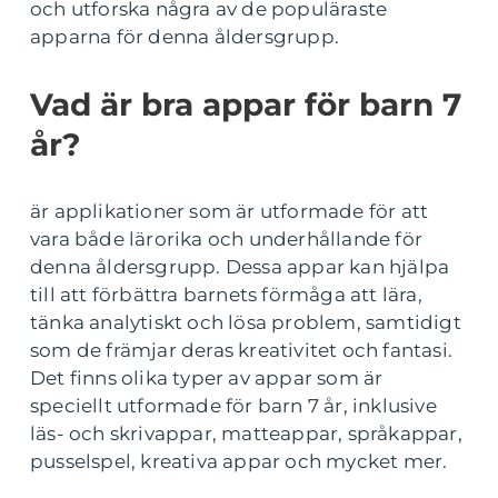
och utforska några av de populäraste
apparna för denna åldersgrupp.
Vad är bra appar för barn 7
år?
är applikationer som är utformade för att
vara både lärorika och underhållande för
denna åldersgrupp. Dessa appar kan hjälpa
till att förbättra barnets förmåga att lära,
tänka analytiskt och lösa problem, samtidigt
som de främjar deras kreativitet och fantasi.
Det finns olika typer av appar som är
speciellt utformade för barn 7 år, inklusive
läs- och skrivappar, matteappar, språkappar,
pusselspel, kreativa appar och mycket mer.