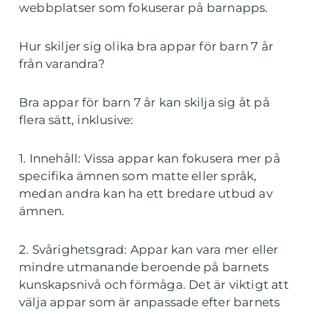
webbplatser som fokuserar på barnapps.
Hur skiljer sig olika bra appar för barn 7 år
från varandra?
Bra appar för barn 7 år kan skilja sig åt på
flera sätt, inklusive:
1. Innehåll: Vissa appar kan fokusera mer på
specifika ämnen som matte eller språk,
medan andra kan ha ett bredare utbud av
ämnen.
2. Svårighetsgrad: Appar kan vara mer eller
mindre utmanande beroende på barnets
kunskapsnivå och förmåga. Det är viktigt att
välja appar som är anpassade efter barnets