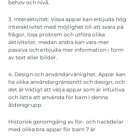
behov och nivå.
3. Interaktivitet: Vissa appar kan erbjuda hög
interaktivitet med möjlighet till att svara på
frågor, lösa problem och utföra olika
aktiviteter, medan andra kan vara mer
passiva och erbjuda mer information i form
av text eller bilder.
4. Design och användarvänlighet: Appar kan
ha olika användargränssnitt och design, och
det är viktigt att välja appar som är intuitiva
och lätta att använda för barn i denna
åldersgrupp.
Historisk genomgång av för- och nackdelar
med olika bra appar för barn 7 år