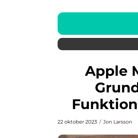
Apple MacBook Pro: En
Grund
Funktion
22 oktober 2023
Jon Larsson