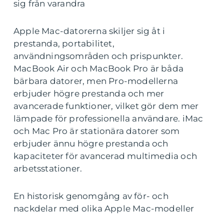
sig från varandra
Apple Mac-datorerna skiljer sig åt i
prestanda, portabilitet,
användningsområden och prispunkter.
MacBook Air och MacBook Pro är båda
bärbara datorer, men Pro-modellerna
erbjuder högre prestanda och mer
avancerade funktioner, vilket gör dem mer
lämpade för professionella användare. iMac
och Mac Pro är stationära datorer som
erbjuder ännu högre prestanda och
kapaciteter för avancerad multimedia och
arbetsstationer.
En historisk genomgång av för- och
nackdelar med olika Apple Mac-modeller