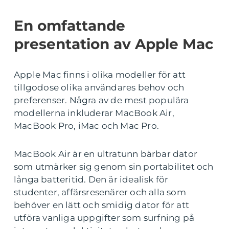
En omfattande
presentation av Apple Mac
Apple Mac finns i olika modeller för att
tillgodose olika användares behov och
preferenser. Några av de mest populära
modellerna inkluderar MacBook Air,
MacBook Pro, iMac och Mac Pro.
MacBook Air är en ultratunn bärbar dator
som utmärker sig genom sin portabilitet och
långa batteritid. Den är idealisk för
studenter, affärsresenärer och alla som
behöver en lätt och smidig dator för att
utföra vanliga uppgifter som surfning på