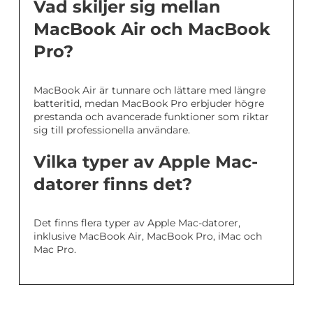
Vad skiljer sig mellan
MacBook Air och MacBook
Pro?
MacBook Air är tunnare och lättare med längre
batteritid, medan MacBook Pro erbjuder högre
prestanda och avancerade funktioner som riktar
sig till professionella användare.
Vilka typer av Apple Mac-
datorer finns det?
Det finns flera typer av Apple Mac-datorer,
inklusive MacBook Air, MacBook Pro, iMac och
Mac Pro.