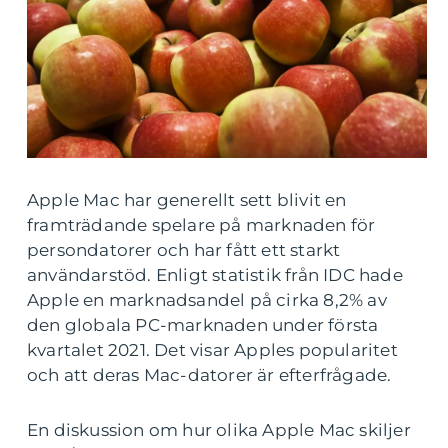
Apple Mac har generellt sett blivit en
framträdande spelare på marknaden för
persondatorer och har fått ett starkt
användarstöd. Enligt statistik från IDC hade
Apple en marknadsandel på cirka 8,2% av
den globala PC-marknaden under första
kvartalet 2021. Det visar Apples popularitet
och att deras Mac-datorer är efterfrågade.
En diskussion om hur olika Apple Mac skiljer