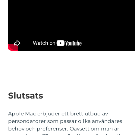
Slutsats
Apple Mac erbjuder ett brett utbud av
persondatorer som passar olika användares
behov och preferenser. Oavsett om man är