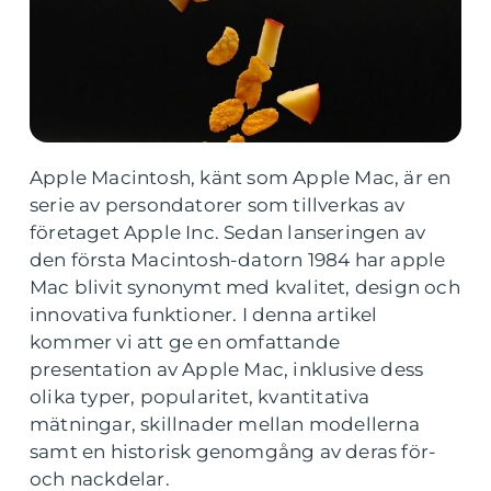
Apple Macintosh, känt som Apple Mac, är en
serie av persondatorer som tillverkas av
företaget Apple Inc. Sedan lanseringen av
den första Macintosh-datorn 1984 har apple
Mac blivit synonymt med kvalitet, design och
innovativa funktioner. I denna artikel
kommer vi att ge en omfattande
presentation av Apple Mac, inklusive dess
olika typer, popularitet, kvantitativa
mätningar, skillnader mellan modellerna
samt en historisk genomgång av deras för-
och nackdelar.