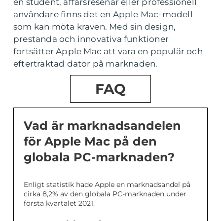
en student, affärsresenär eller professionell
användare finns det en Apple Mac-modell
som kan möta kraven. Med sin design,
prestanda och innovativa funktioner
fortsätter Apple Mac att vara en populär och
eftertraktad dator på marknaden.
FAQ
Vad är marknadsandelen
för Apple Mac på den
globala PC-marknaden?
Enligt statistik hade Apple en marknadsandel på
cirka 8,2% av den globala PC-marknaden under
första kvartalet 2021.