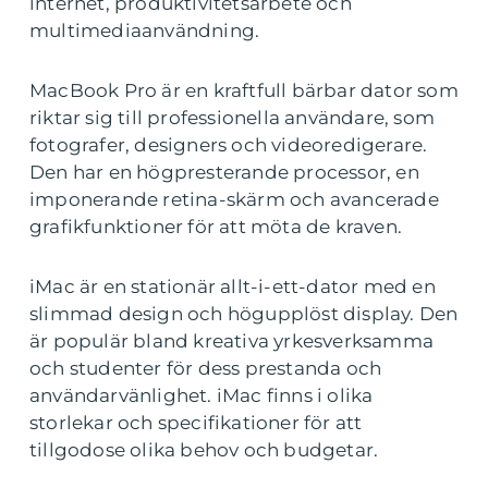
internet, produktivitetsarbete och
multimediaanvändning.
MacBook Pro är en kraftfull bärbar dator som
riktar sig till professionella användare, som
fotografer, designers och videoredigerare.
Den har en högpresterande processor, en
imponerande retina-skärm och avancerade
grafikfunktioner för att möta de kraven.
iMac är en stationär allt-i-ett-dator med en
slimmad design och högupplöst display. Den
är populär bland kreativa yrkesverksamma
och studenter för dess prestanda och
användarvänlighet. iMac finns i olika
storlekar och specifikationer för att
tillgodose olika behov och budgetar.