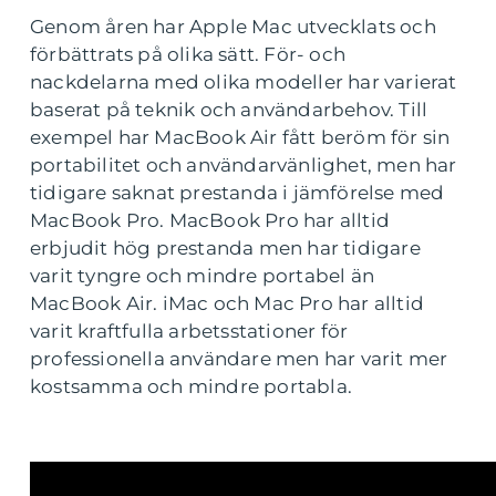
Genom åren har Apple Mac utvecklats och
förbättrats på olika sätt. För- och
nackdelarna med olika modeller har varierat
baserat på teknik och användarbehov. Till
exempel har MacBook Air fått beröm för sin
portabilitet och användarvänlighet, men har
tidigare saknat prestanda i jämförelse med
MacBook Pro. MacBook Pro har alltid
erbjudit hög prestanda men har tidigare
varit tyngre och mindre portabel än
MacBook Air. iMac och Mac Pro har alltid
varit kraftfulla arbetsstationer för
professionella användare men har varit mer
kostsamma och mindre portabla.