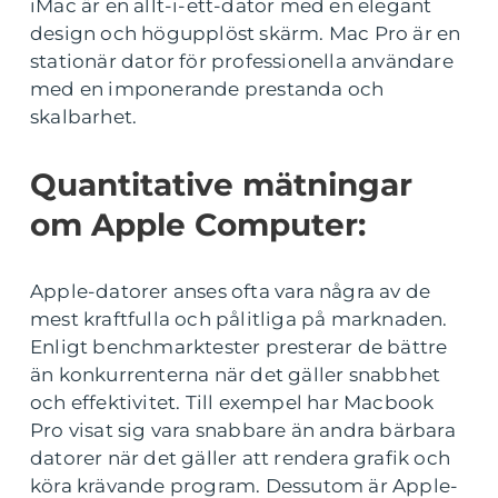
iMac är en allt-i-ett-dator med en elegant
design och högupplöst skärm. Mac Pro är en
stationär dator för professionella användare
med en imponerande prestanda och
skalbarhet.
Quantitative mätningar
om Apple Computer:
Apple-datorer anses ofta vara några av de
mest kraftfulla och pålitliga på marknaden.
Enligt benchmarktester presterar de bättre
än konkurrenterna när det gäller snabbhet
och effektivitet. Till exempel har Macbook
Pro visat sig vara snabbare än andra bärbara
datorer när det gäller att rendera grafik och
köra krävande program. Dessutom är Apple-