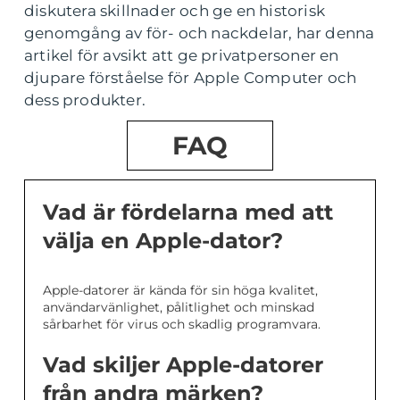
diskutera skillnader och ge en historisk
genomgång av för- och nackdelar, har denna
artikel för avsikt att ge privatpersoner en
djupare förståelse för Apple Computer och
dess produkter.
FAQ
Vad är fördelarna med att
välja en Apple-dator?
Apple-datorer är kända för sin höga kvalitet,
användarvänlighet, pålitlighet och minskad
sårbarhet för virus och skadlig programvara.
Vad skiljer Apple-datorer
från andra märken?