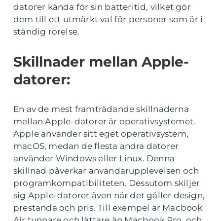
datorer kända för sin batteritid, vilket gör
dem till ett utmärkt val för personer som är i
ständig rörelse.
Skillnader mellan Apple-
datorer:
En av de mest framträdande skillnaderna
mellan Apple-datorer är operativsystemet.
Apple använder sitt eget operativsystem,
macOS, medan de flesta andra datorer
använder Windows eller Linux. Denna
skillnad påverkar användarupplevelsen och
programkompatibiliteten. Dessutom skiljer
sig Apple-datorer även när det gäller design,
prestanda och pris. Till exempel är Macbook
Air tunnare och lättare än Macbook Pro, och