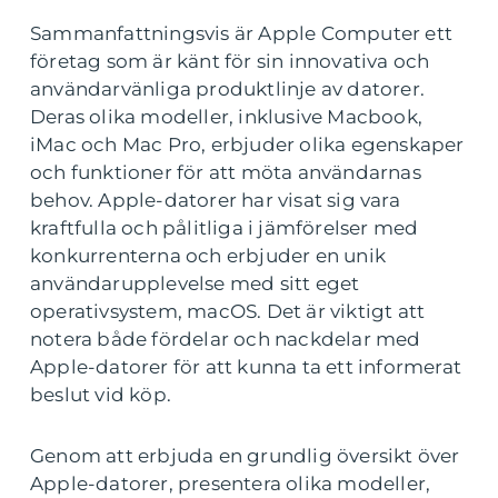
Sammanfattningsvis är Apple Computer ett
företag som är känt för sin innovativa och
användarvänliga produktlinje av datorer.
Deras olika modeller, inklusive Macbook,
iMac och Mac Pro, erbjuder olika egenskaper
och funktioner för att möta användarnas
behov. Apple-datorer har visat sig vara
kraftfulla och pålitliga i jämförelser med
konkurrenterna och erbjuder en unik
användarupplevelse med sitt eget
operativsystem, macOS. Det är viktigt att
notera både fördelar och nackdelar med
Apple-datorer för att kunna ta ett informerat
beslut vid köp.
Genom att erbjuda en grundlig översikt över
Apple-datorer, presentera olika modeller,