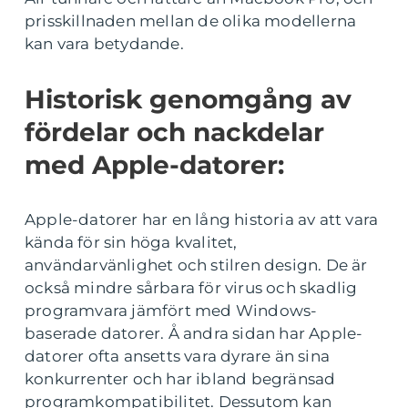
prisskillnaden mellan de olika modellerna
kan vara betydande.
Historisk genomgång av
fördelar och nackdelar
med Apple-datorer:
Apple-datorer har en lång historia av att vara
kända för sin höga kvalitet,
användarvänlighet och stilren design. De är
också mindre sårbara för virus och skadlig
programvara jämfört med Windows-
baserade datorer. Å andra sidan har Apple-
datorer ofta ansetts vara dyrare än sina
konkurrenter och har ibland begränsad
programkompatibilitet. Dessutom kan