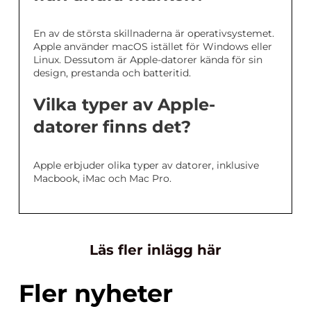
En av de största skillnaderna är operativsystemet.
Apple använder macOS istället för Windows eller
Linux. Dessutom är Apple-datorer kända för sin
design, prestanda och batteritid.
Vilka typer av Apple-
datorer finns det?
Apple erbjuder olika typer av datorer, inklusive
Macbook, iMac och Mac Pro.
Läs fler inlägg här
Fler nyheter