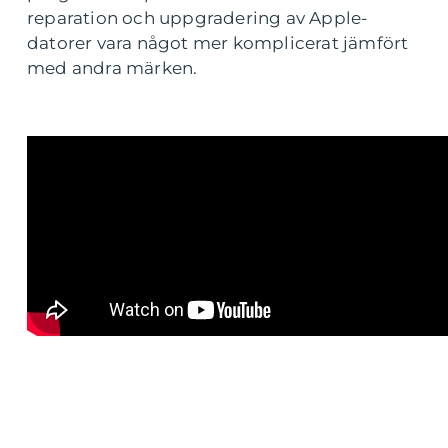
reparation och uppgradering av Apple-
datorer vara något mer komplicerat jämfört
med andra märken.