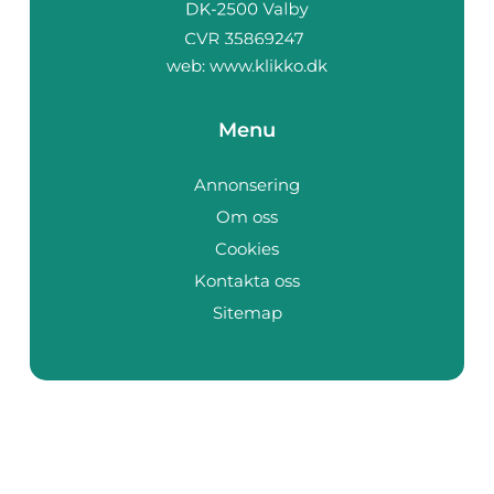
web:
www.klikko.dk
Menu
Annonsering
Om oss
Cookies
Kontakta oss
Sitemap