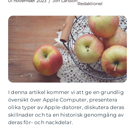
01 november 2023
Jon Larsson
Redaktionel
I denna artikel kommer vi att ge en grundlig
översikt över Apple Computer, presentera
olika typer av Apple-datorer, diskutera deras
skillnader och ta en historisk genomgång av
deras för- och nackdelar.