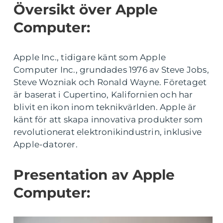
Översikt över Apple
Computer:
Apple Inc., tidigare känt som Apple
Computer Inc., grundades 1976 av Steve Jobs,
Steve Wozniak och Ronald Wayne. Företaget
är baserat i Cupertino, Kalifornien och har
blivit en ikon inom teknikvärlden. Apple är
känt för att skapa innovativa produkter som
revolutionerat elektronikindustrin, inklusive
Apple-datorer.
Presentation av Apple
Computer: