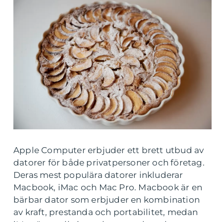
Apple Computer erbjuder ett brett utbud av
datorer för både privatpersoner och företag.
Deras mest populära datorer inkluderar
Macbook, iMac och Mac Pro. Macbook är en
bärbar dator som erbjuder en kombination
av kraft, prestanda och portabilitet, medan