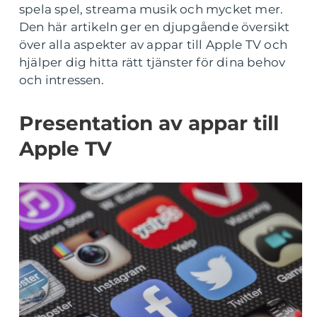
spela spel, streama musik och mycket mer.
Den här artikeln ger en djupgående översikt
över alla aspekter av appar till Apple TV och
hjälper dig hitta rätt tjänster för dina behov
och intressen.
Presentation av appar till
Apple TV