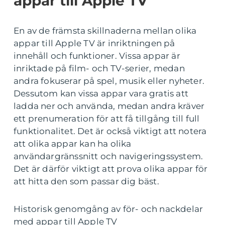
appar till Apple TV
En av de främsta skillnaderna mellan olika
appar till Apple TV är inriktningen på
innehåll och funktioner. Vissa appar är
inriktade på film- och TV-serier, medan
andra fokuserar på spel, musik eller nyheter.
Dessutom kan vissa appar vara gratis att
ladda ner och använda, medan andra kräver
ett prenumeration för att få tillgång till full
funktionalitet. Det är också viktigt att notera
att olika appar kan ha olika
användargränssnitt och navigeringssystem.
Det är därför viktigt att prova olika appar för
att hitta den som passar dig bäst.
Historisk genomgång av för- och nackdelar
med appar till Apple TV