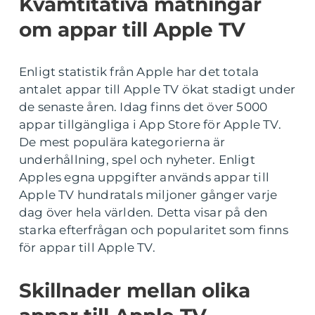
Kvamtitativa mätningar
om appar till Apple TV
Enligt statistik från Apple har det totala
antalet appar till Apple TV ökat stadigt under
de senaste åren. Idag finns det över 5000
appar tillgängliga i App Store för Apple TV.
De mest populära kategorierna är
underhållning, spel och nyheter. Enligt
Apples egna uppgifter används appar till
Apple TV hundratals miljoner gånger varje
dag över hela världen. Detta visar på den
starka efterfrågan och popularitet som finns
för appar till Apple TV.
Skillnader mellan olika