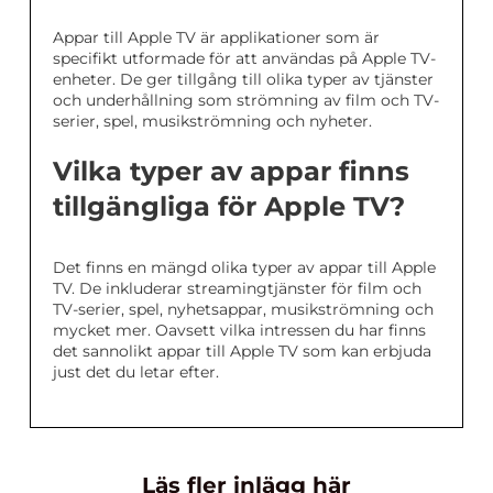
Appar till Apple TV är applikationer som är
specifikt utformade för att användas på Apple TV-
enheter. De ger tillgång till olika typer av tjänster
och underhållning som strömning av film och TV-
serier, spel, musikströmning och nyheter.
Vilka typer av appar finns
tillgängliga för Apple TV?
Det finns en mängd olika typer av appar till Apple
TV. De inkluderar streamingtjänster för film och
TV-serier, spel, nyhetsappar, musikströmning och
mycket mer. Oavsett vilka intressen du har finns
det sannolikt appar till Apple TV som kan erbjuda
just det du letar efter.
Läs fler inlägg här