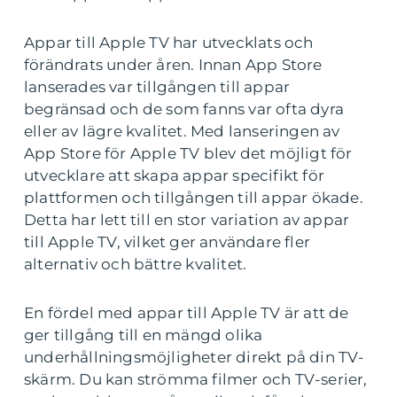
Appar till Apple TV har utvecklats och
förändrats under åren. Innan App Store
lanserades var tillgången till appar
begränsad och de som fanns var ofta dyra
eller av lägre kvalitet. Med lanseringen av
App Store för Apple TV blev det möjligt för
utvecklare att skapa appar specifikt för
plattformen och tillgången till appar ökade.
Detta har lett till en stor variation av appar
till Apple TV, vilket ger användare fler
alternativ och bättre kvalitet.
En fördel med appar till Apple TV är att de
ger tillgång till en mängd olika
underhållningsmöjligheter direkt på din TV-
skärm. Du kan strömma filmer och TV-serier,