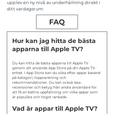
upplev en ny nivå av underhållning direkt i
ditt vardagsrum.
FAQ
Hur kan jag hitta de bästa
apparna till Apple TV?
Du kan hitta de bästa apparna till Apple TV
genom att använda App Store på din Apple TV-
enhet. I App Store kan du söka efter appar baserat
på kategori, topprankning och
rekommendationer. Du kan också läsa
recensioner och betyg från andra användare för
att få en bättre uppfattning om vilka appar som
är populära och högst rankade.
Vad är appar till Apple TV?