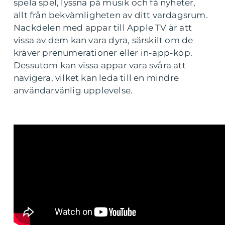
spela spel, lyssna på musik och få nyheter,
allt från bekvämligheten av ditt vardagsrum.
Nackdelen med appar till Apple TV är att
vissa av dem kan vara dyra, särskilt om de
kräver prenumerationer eller in-app-köp.
Dessutom kan vissa appar vara svåra att
navigera, vilket kan leda till en mindre
användarvänlig upplevelse.