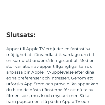
Slutsats:
Appar till Apple TV erbjuder en fantastisk
möjlighet att förvandla ditt vardagsrum till
en komplett underhållningscentral. Med en
stor variation av appar tillgängliga, kan du
anpassa din Apple TV-upplevelse efter dina
egna preferenser och intressen. Genom att
utforska App Store och prova olika appar kan
du hitta de bästa tjänsterna för att njuta av
filmer, spel, musik och mycket mer. Så ta
fram popcornen, slå på din Apple TV och