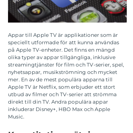
Appar till Apple TV är applikationer som är
speciellt utformade för att kunna användas
på Apple TV-enheter. Det finns en mängd
olika typer av appar tillgängliga, inklusive
streamingtjänster för film och TV-serier, spel,
nyhetsappar, musikströmning och mycket
mer. En av de mest populära apparna till
Apple TV är Netflix, som erbjuder ett stort
utbud av filmer och TV-serier att strömma
direkt till din TV. Andra populära appar
inkluderar Disney+, HBO Max och Apple
Music.