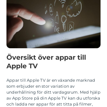
Översikt över appar till
Apple TV
Appar till Apple TV är en växande marknad
som erbjuder en stor variation av
underhållning för ditt vardagsrum. Med hjälp
av App Store på din Apple TV kan du utforska
och ladda ner appar för att titta på filmer,