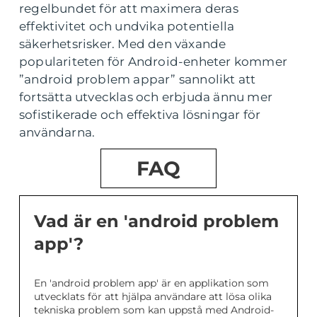
regelbundet för att maximera deras
effektivitet och undvika potentiella
säkerhetsrisker. Med den växande
populariteten för Android-enheter kommer
”android problem appar” sannolikt att
fortsätta utvecklas och erbjuda ännu mer
sofistikerade och effektiva lösningar för
användarna.
FAQ
Vad är en 'android problem
app'?
En 'android problem app' är en applikation som
utvecklats för att hjälpa användare att lösa olika
tekniska problem som kan uppstå med Android-