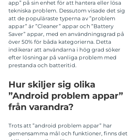
app” på sin enhet för att hantera eller lösa
tekniska problem. Dessutom visade det sig
att de populäraste typerna av ”problem
appar” är ”Cleaner” appar och ”Battery
Saver” appar, med en användningsgrad på
över 50% för båda kategorierna. Detta
indikerar att användarna i hög grad söker
efter lösningar på vanliga problem med
prestanda och batteritid.
Hur skiljer sig olika
”Android problem appar”
från varandra?
Trots att ”android problem appar” har
gemensamma mål och funktioner, finns det