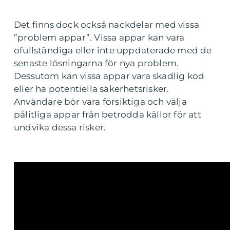
Det finns dock också nackdelar med vissa
”problem appar”. Vissa appar kan vara
ofullständiga eller inte uppdaterade med de
senaste lösningarna för nya problem.
Dessutom kan vissa appar vara skadlig kod
eller ha potentiella säkerhetsrisker.
Användare bör vara försiktiga och välja
pålitliga appar från betrodda källor för att
undvika dessa risker.