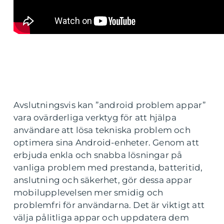
Avslutningsvis kan ”android problem appar”
vara ovärderliga verktyg för att hjälpa
användare att lösa tekniska problem och
optimera sina Android-enheter. Genom att
erbjuda enkla och snabba lösningar på
vanliga problem med prestanda, batteritid,
anslutning och säkerhet, gör dessa appar
mobilupplevelsen mer smidig och
problemfri för användarna. Det är viktigt att
välja pålitliga appar och uppdatera dem