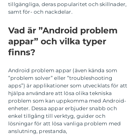
tillgängliga, deras popularitet och skillnader,
samt för- och nackdelar.
Vad är ”Android problem
appar” och vilka typer
finns?
Android problem appar (även kända som
”problem solver” eller ”troubleshooting
apps”) är applikationer som utvecklats för att
hjälpa användare att lösa olika tekniska
problem som kan uppkomma med Android-
enheter. Dessa appar erbjuder snabb och
enkel tillgång till verktyg, guider och
lösningar för att lösa vanliga problem med
anslutning, prestanda,