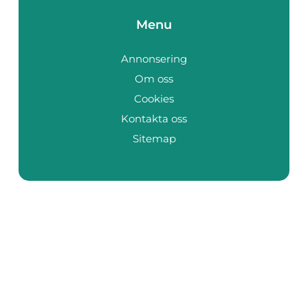
Menu
Annonsering
Om oss
Cookies
Kontakta oss
Sitemap