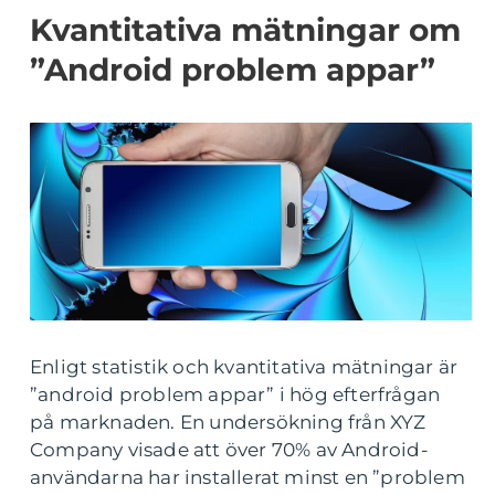
Kvantitativa mätningar om
”Android problem appar”
Enligt statistik och kvantitativa mätningar är
”android problem appar” i hög efterfrågan
på marknaden. En undersökning från XYZ
Company visade att över 70% av Android-
användarna har installerat minst en ”problem