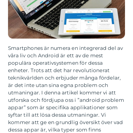
Smartphones är numera en integrerad del av
våra liv och Android är ett av de mest
populära operativsystemen för dessa
enheter. Trots att det har revolutionerat
teknikvärlden och erbjuder många fördelar,
är det inte utan sina egna problem och
utmaningar. I denna artikel kommer vi att
utforska och fördjupa oss i ”android problem
appar” som är specifika applikationer som
syftar till att lösa dessa utmaningar. Vi
kommer att ge en grundlig översikt över vad
dessa appar är, vilka typer som finns