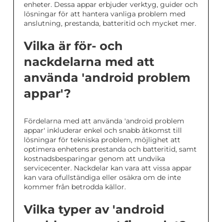
enheter. Dessa appar erbjuder verktyg, guider och
lösningar för att hantera vanliga problem med
anslutning, prestanda, batteritid och mycket mer.
Vilka är för- och
nackdelarna med att
använda 'android problem
appar'?
Fördelarna med att använda 'android problem
appar' inkluderar enkel och snabb åtkomst till
lösningar för tekniska problem, möjlighet att
optimera enhetens prestanda och batteritid, samt
kostnadsbesparingar genom att undvika
servicecenter. Nackdelar kan vara att vissa appar
kan vara ofullständiga eller osäkra om de inte
kommer från betrodda källor.
Vilka typer av 'android