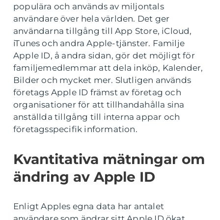
populära och används av miljontals
användare över hela världen. Det ger
användarna tillgång till App Store, iCloud,
iTunes och andra Apple-tjänster. Familje
Apple ID, å andra sidan, gör det möjligt för
familjemedlemmar att dela inköp, Kalender,
Bilder och mycket mer. Slutligen används
företags Apple ID främst av företag och
organisationer för att tillhandahålla sina
anställda tillgång till interna appar och
företagsspecifik information.
Kvantitativa mätningar om
ändring av Apple ID
Enligt Apples egna data har antalet
användare som ändrar sitt Apple ID ökat