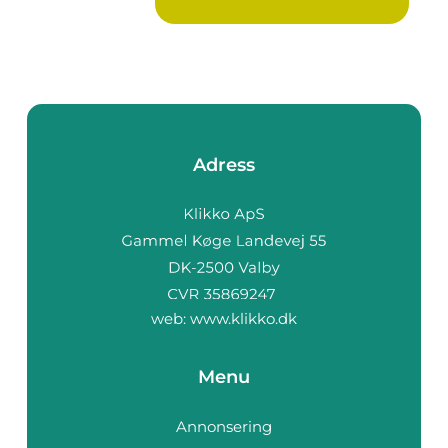
Adress
web:
www.klikko.dk
Menu
Annonsering