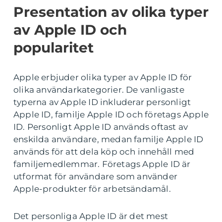
Presentation av olika typer
av Apple ID och
popularitet
Apple erbjuder olika typer av Apple ID för
olika användarkategorier. De vanligaste
typerna av Apple ID inkluderar personligt
Apple ID, familje Apple ID och företags Apple
ID. Personligt Apple ID används oftast av
enskilda användare, medan familje Apple ID
används för att dela köp och innehåll med
familjemedlemmar. Företags Apple ID är
utformat för användare som använder
Apple-produkter för arbetsändamål.
Det personliga Apple ID är det mest