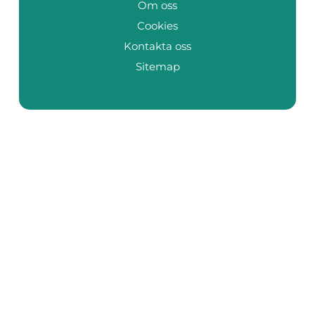
Om oss
Cookies
Kontakta oss
Sitemap