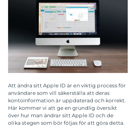
Att ändra sitt Apple ID är en viktig process för
användare som vill säkerställa att deras
kontoinformation är uppdaterad och korrekt.
Här kommer vi att ge en grundlig översikt
över hur man ändrar sitt Apple ID och de
olika stegen som bör följas för att göra detta.