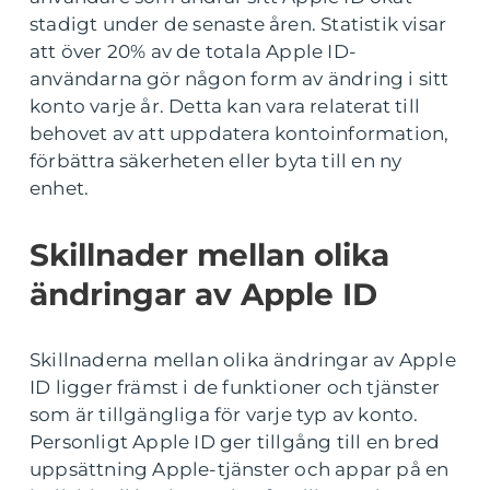
stadigt under de senaste åren. Statistik visar
att över 20% av de totala Apple ID-
användarna gör någon form av ändring i sitt
konto varje år. Detta kan vara relaterat till
behovet av att uppdatera kontoinformation,
förbättra säkerheten eller byta till en ny
enhet.
Skillnader mellan olika
ändringar av Apple ID
Skillnaderna mellan olika ändringar av Apple
ID ligger främst i de funktioner och tjänster
som är tillgängliga för varje typ av konto.
Personligt Apple ID ger tillgång till en bred
uppsättning Apple-tjänster och appar på en