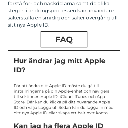
förstå för- och nackdelarna samt de olika
stegen i ändringsprocessen kan användare
säkerställa en smidig och säker övergång till
sitt nya Apple ID.
FAQ
Hur ändrar jag mitt Apple
ID?
För att ändra ditt Apple ID måste du gå till
inställningarna på din Apple-enhet och navigera
till sektionen Apple ID, iCloud, iTunes och App
Store. Där kan du klicka på ditt nuvarande Apple
ID och välja Logga ut. Sedan kan du logga in med
ditt nya Apple ID eller skapa ett helt nytt konto.
Kan jag ha flera Apple ID