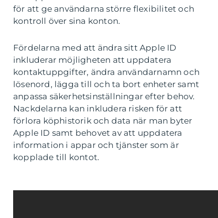
för att ge användarna större flexibilitet och
kontroll över sina konton.
Fördelarna med att ändra sitt Apple ID
inkluderar möjligheten att uppdatera
kontaktuppgifter, ändra användarnamn och
lösenord, lägga till och ta bort enheter samt
anpassa säkerhetsinställningar efter behov.
Nackdelarna kan inkludera risken för att
förlora köphistorik och data när man byter
Apple ID samt behovet av att uppdatera
information i appar och tjänster som är
kopplade till kontot.