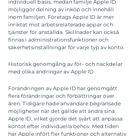
individuell basis, medan familje Apple ID
möjliggör delning av inköp och innehåll
inom familjen. Företags Apple ID är mer
inriktat mot arbetsrelaterade appar och
tjänster för anställda. Skillnader kan också
finnas i administrationsfunktioner och
säkerhetsinställningar för varje typ av konto.
Historisk genomgång av för- och nackdelar
med olika ändringar av Apple ID
Förändringen av Apple ID har genomgått
flera förändringar och förbättringar över
åren. Tidigare hade användare begränsade
möjligheter när det gällde att ändra sina
Apple ID, vilket gjorde det svårt att anpassa
kontot efter individuella behov. Med tiden
har Apple infört fler funktioner och alternativ