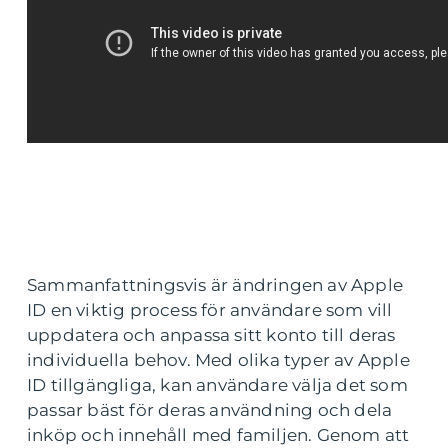
Sammanfattningsvis är ändringen av Apple
ID en viktig process för användare som vill
uppdatera och anpassa sitt konto till deras
individuella behov. Med olika typer av Apple
ID tillgängliga, kan användare välja det som
passar bäst för deras användning och dela
inköp och innehåll med familjen. Genom att