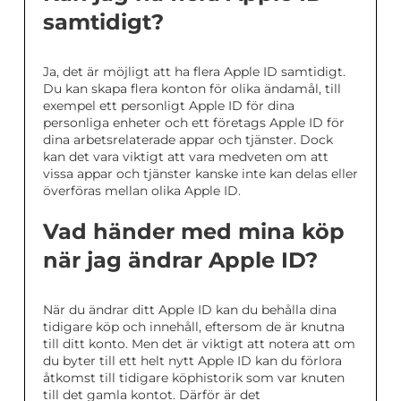
samtidigt?
Ja, det är möjligt att ha flera Apple ID samtidigt.
Du kan skapa flera konton för olika ändamål, till
exempel ett personligt Apple ID för dina
personliga enheter och ett företags Apple ID för
dina arbetsrelaterade appar och tjänster. Dock
kan det vara viktigt att vara medveten om att
vissa appar och tjänster kanske inte kan delas eller
överföras mellan olika Apple ID.
Vad händer med mina köp
när jag ändrar Apple ID?
När du ändrar ditt Apple ID kan du behålla dina
tidigare köp och innehåll, eftersom de är knutna
till ditt konto. Men det är viktigt att notera att om
du byter till ett helt nytt Apple ID kan du förlora
åtkomst till tidigare köphistorik som var knuten
till det gamla kontot. Därför är det