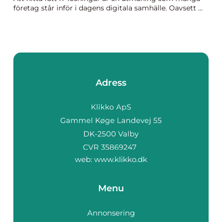
företag står inför i dagens digitala samhälle. Oavsett ...
Adress
web:
www.klikko.dk
Menu
Annonsering