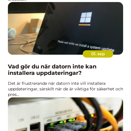
01. sep
Vad gör du när datorn inte kan
installera uppdateringar?
Det är frustrerande när datorn inte vill installera
uppdateringar, särskilt när de är viktiga för säkerhet och
pres...